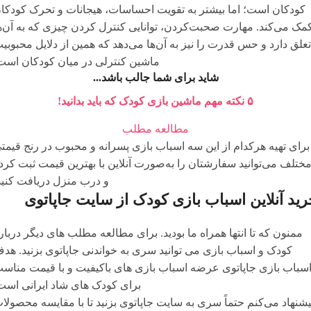
کودکان است؛ اما بیشتر به تقویت احساسات، هیجانات و تحرک کودکا
مک می‌کند. مهارت صحبت‌کردن، توانایی کنترل کردن چیزی که به آن‌ه
تعلق دارد و حس قدرت را نیز به آن‌ها می‌دهد که همین از دلایل محبوبی
ماشین کنترلی در میان کودکان است
شاید برای شما جالب باشد...
۵ نکته مهم ماشین بازی کودک که باید بدانید!
مطالعه مطلب
برای تهیه هرکدام از این سه اسباب بازی پسرانه و محبوب در رنج قیمت
ختلف می‌توانید سفارشتان را به‌صورت آنلاین با بهترین قیمت ثبت کرد
و درب منزل دریافت کنید
ید آنلاین اسباب بازی کودک از سایت جاپاتوی
ممنون که تا انتها همراه ما بودید. برای مطالعه مطلب های دیگر دربار
کودک و اسباب بازی می توانید سری به خواندنی جاپاتوی بزنید. هد
سباب بازی جاپاتوی عرضه اسباب بازی های باکیفیت و با قیمت مناس
برای کودک های شاد ایرانی است
یشنهاد می‌کنم حتماً سری به سایت جاپاتوی بزنید تا با مقایسه محصولا