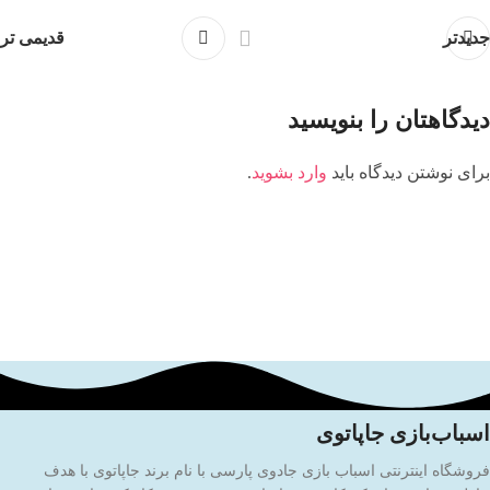
جدیدتر
قدیمی تر
دیدگاهتان را بنویسید
برای نوشتن دیدگاه باید
وارد بشوید
.
اسباب‌بازی جاپاتوی
فروشگاه اینترنتی اسباب بازی جادوی پارسی با نام برند جاپاتوی با هدف