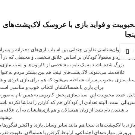
حبوبیت و فواید بازی با عروسک لاک‌پشت‌های
نجا
ز نظر روان‌شناسی تفاوتی چندانی بین اسباب‌بازی‌های دخترانه و پسران
جود ندارد و معمولاً کودکان بر اساس علایق شخصی و محیطی که در آ
بزرگ شده باشند به یک تایپ مشخصی از کارتون‌ها و اسباب‌بازی‌ه
علاقه‌مند می‌شوند. لاک‌پشت‌های نینجا هم بین بیشتر مردم به‌عنوا
سباب‌بازی محبوب پسرانه شناخته می‌شود که هم برای بازی فردی و ه
برای بازی با همسالانشان انتخاب خوب و مناسبی است
لیل عمده محبوبیت این اسباب‌بازی پخش کارتونی به همین نام به‌صور
ریالی است، البته تعدادی از کودکان هم که کارتن را تماشا نکرده باشن
با شنیدن نام نینجا از زبان همسالان و هم‌بازی‌هایشان به آن علاقه‌من
می‎شوند.
بازی با لاک‌پشت‌های نینجا هم مانند سایر وسایل بازی و اکشن‌فیگورها ب
پرورش مهارت‌های اجتماعی، ارتباط گرفتن با همسالان، تقویت قدر