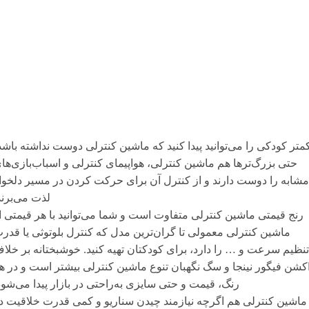
متر کودکی را می‌توانید پیدا کنید که ماشین کنترلی دوست نداشته باشد
حتی بزرگ‌ترها هم ماشین کنترلی، هواپیمای کنترلی و اسباب‌بازی‌ها
مشابه را دوست دارند و از کنترل آن برای حرکت کردن در مسیر دلخوا
لذت می‌برند
رنج قیمتی ماشین کنترلی متفاوت است و شما می‌توانید با هر قیمتی ا
ماشین کنترلی معمولی تا گران‌ترین مدل که کنترل بلوتوثی یا قدر
تنظیم سرعت و … را دارد، برای کودکتان تهیه کنید. خوشبختانه بر خلا
کشن فیگور نینجا و سگ نگهبان تنوع ماشین کنترلی بیشتر است و در ه
رنگ، قیمت و حتی سایزی به‌راحتی در بازار پیدا می‌شود
ماشین کنترلی هم اگرچه نیازمند چیدن سناریو و کمی قدرت خلاقیت د