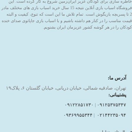
خاطره سازی برای کودکان عزیز ایران‌زمین شروع به کار کرده است. این
فروشگاه اسباب بازی آنلاین نتیجه 15 سال خرید اسباب بازی های مختلف مادر
2 تا پسربچه بازیگوش است. تمام تلاش ما این است که تنوع، کیفیت و البته
قیمت مناسب را در کنار هم داشته باشیم و با اسباب بازی جاپاتوی صدای خنده
کودکان را در هر گوشه کشور عزیزمان ایران بشنویم.
آدرس ما:
تهران، صادقیه شمالی، خیابان دریانی، خیابان گلستان ۶، پلاک۱۹
پشتیبانی:
۰۹۱۲۲۸۵۱۷۳۰
|
۰۹۱۲۵۳۷۵۳۴۷
۰۹۳۶۹۹۵۵۳۴۴
|
۰۲۱۴۴۲۳۵۰۹۴