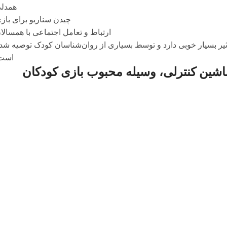
همدل
چیدن سناریو برای باز
ارتباط و تعامل اجتماعی با همسالا
ثیر بسیار خوبی دارد و توسط بسیاری از روان‌شناسان کودک توصیه شد
است
اشین کنترلی، وسیله محبوب بازی کودکان