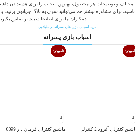
مختلف و توضیحات هر محصول، بهترین انتخاب را برای هدیه‌دادن داشت
باشید. برای مشاوره بیشتر هم می‌توانید سری به بلاگ جاپاتوی بزنید، و ب
همکاران ما برای اطلاعات بیشتر تماس بگیرید
خرید اسباب بازی های پسرانه در جاپاتوی
اسباب بازی پسرانه
اموجود
ناموجود
شین کنترلی آفرود 2 کنترلی
ماشین کنترلی فرمان دار 8899