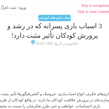
Skip to navigation
ورود / ثبت نام
Skip to main content
اسباب بازی های آموزشی
3 اسباب بازی پسرانه که در رشد و
پرورش کودکان تأثیر مثبت دارد!
0
جاپاتوی
در تاریخ 1401-07-03
ازی‌های فکری، انواع اسباب‌بازی، عروسک و اکشن‌فیگورها تأثیر مثبت 
ازنده‌ای در پرورش خلاقیت کودکان ما دارند. در واقع کودکان از طری
بازی احساسات، عواطف و حتی طرز تفکرشان را نسبت به محی