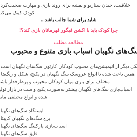
خلاقیت، چیدن سناریو و نقشه برای روند بازی و مهارت صحبت‌کرد
کودک کمک می‌کند
شاید برای شما جالب باشد...
چرا کودک باید با اکشن فیگور قهرمانان بازی کند؟!
مطالعه مطلب
گ‌های نگهبان اسباب بازی متنوع و محبوب
کی دیگر از انیمیشن‌های محبوب کودکان کارتون سگ‌های نگهبان است 
همین باعث شده تا انواع عروسک سگ نگهبان در پکیج، شکل و رنگ‌ها
مختلف برای بازی میان کودکان محبوب و پرطرفدار باشد
اسباب‌بازی سگ‌های نگهبان بیشتر به‌صورت پکیج و ست در بازار تولی
شده و انواع مختلفی مانن
ایستگاه سگ‌های نگهبا
برج سگ‌های نگهبان کاپیتا
اسباب‌بازی پارکینگ سگ‌های نگهبا
قایق سگ‌های نگهبا