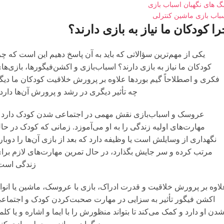
 های نگهبان اسباب بازی
باب بازی ماشین کنترلی
ا کودکان ما نیاز به بازی دارند؟
یکی از مهم‌ترین سؤالاتی که باید به آن پاسخ دهیم این است که چر
کودکان ما نیاز به بازی دارند؟ اسباب‌بازی و اکشن‌فیگورها، بازی‌ها
فکری و اصطلاحاً گیم بوردها علاوه بر پرورش خلاقیت کودکان ما دیگ
چه تأثیر دیگری در رشد و پرورش آن‌ها دارد
عروسک و اسباب‌بازی نقش مهمی در اجتماعی شدن کودک دارد 
مهارت‌های اولیه زندگی را به او می‌آموزد. زمانی که کودک در حا
نگهداری از وسایلش است یا وظیفه دارد که بعد از بازی آن‌ها را دوبار
مرتب کرده و سر جایش بگذارد، در حال تمرین مهارت‌های لازم برا
زندگی است
لاوه بر پرورش خلاقیت و قدرت ادراک، بازی با عروسک، ماشین یا انوا
اکشن فیگور تأثیر به سزایی در مهارت صحبت‌کردن کودک و اجتماع
دن او دارد و کمک می‌کند تا بتواند منظورش را با ایما و اشاره و یا کلم