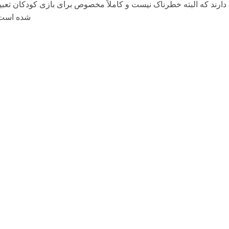
دارند که البته خطرناک نیست و کاملاً مخصوص برای بازی کودکان تعبی
شده است