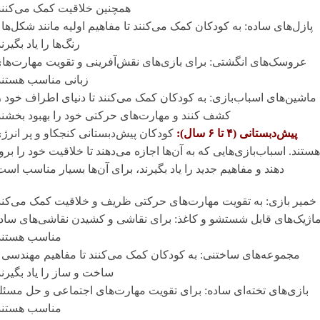
همچنین خلاقیت کمک می‌کنند
پازل‌های ساده: به کودکان کمک می‌کنند تا مفاهیم اولیه مانند شکل‌ها 
رنگ‌ها را یاد بگیرند
عروسک‌های انگشتی: برای بازی‌های نقش‌آفرینی و تقویت مهارت‌ها
زبانی مناسب هستند
ماشین‌های اسباب‌بازی: به کودکان کمک می‌کنند تا دنیای اطراف خود ر
کشف کنند و مهارت‌های حرکتی خود را بهبود بخشند
پیش‌دبستانی (۴ تا ۶ سال):
کودکان پیش‌دبستانی کنجکاو و پر انرژ
هستند. اسباب‌بازی‌هایی که به آن‌ها اجازه می‌دهند تا خلاقیت خود را برو
دهند و مفاهیم جدید را یاد بگیرند، برای آن‌ها بسیار مناسب است
خمیر بازی: به تقویت مهارت‌های حرکتی ظریف و خلاقیت کمک می‌کند
اژیک‌های قابل شستشو و کاغذ: برای نقاشی و کشیدن نقاشی‌های ساد
مناسب هستند
مجموعه‌های ساختنی: به کودکان کمک می‌کنند تا مفاهیم مهندسی 
ساخت و ساز را یاد بگیرند
بازی‌های تخته‌ای ساده: برای تقویت مهارت‌های اجتماعی و حل مسئل
مناسب هستند