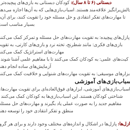
دبستانی (۶ تا ۸ سال):
کودکان دبستانی به بازی‌های پیچیده‌تر 
لش‌برانگیز علاقه‌مند هستند. اسباب‌بازی‌هایی که به آن‌ها اجازه می‌دهن
تا مهارت‌های تفکر انتقادی و حل مسئله خود را تقویت کنند، برای آن‌ه
بسیار مناسب است
پازل‌های پیچیده: به تقویت مهارت‌های حل مسئله و تمرکز کمک می‌کنند
بازی‌های فکری: مانند شطرنج، تخته نرد و بازی‌های کارتی، به تقوی
مهارت‌های استراتژیک کمک می‌کنند
کیت‌های علمی: به کودکان کمک می‌کنند تا با مفاهیم علمی آشنا شوند 
آزمایش‌های ساده انجام دهند
بزارهای موسیقی: به تقویت مهارت‌های شنوایی و خلاقیت کمک می‌کنند
باب‌بازی‌های آموزشی
سباب‌بازی‌های آموزشی، ابزارهای فوق‌العاده‌ای برای تقویت مهارت‌ها
شناختی کودکان هستند. این اسباب‌بازی‌ها به کودکان کمک می‌کنند ت
مفاهیم جدید را به صورت عملی یاد بگیرند و مهارت‌های حل مسئله
منطق و تفکر انتقادی خود را توسعه دهند
ازل‌ها:
پازل‌ها در اشکال و اندازه‌های مختلف وجود دارند و برای هر گرو