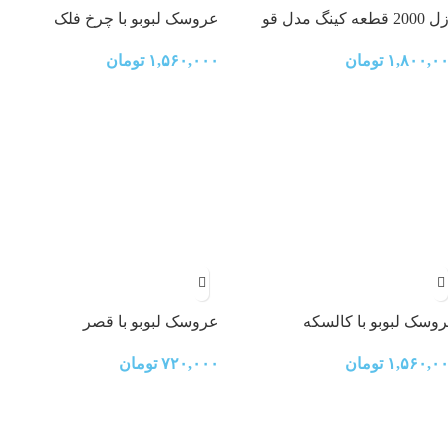
2 قطعه کینگ مدل قو
عروسک لبوبو با چرخ فلک
۱,۸۰۰,۰
تومان
۱,۵۶۰,۰۰۰
تومان
وسک لبوبو با کالسکه
عروسک لبوبو با قصر
۱,۵۶۰,۰
تومان
۷۲۰,۰۰۰
تومان