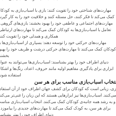
مهارت‌های شناختی خود را تقویت کنند: بازی با اسباب‌بازی به کودکا
کمک می‌کند تا فکر کنند، حل مسئله کنند و خلاقیت خود را به کار گیرند
مهارت‌های اجتماعی و عاطفی خود را بهبود بخشند: بازی‌های گروهی 
تعامل با اسباب‌بازی‌ها به کودکان کمک می‌کند تا مهارت‌های ارتباطی
همکاری و همدلی خود را تقویت کنند
مهارت‌های حرکتی خود را توسعه دهند: بسیاری از اسباب‌بازی‌ها ب
کودکان کمک می‌کنند تا مهارت‌های حرکتی درشت و ظریف خود را بهبو
بخشند
دنیای اطراف خود را بهتر بشناسند: اسباب‌بازی‌ها می‌توانند به عنوا
ابزاری برای یادگیری مفاهیم اولیه مانند حروف، اعداد، رنگ‌ها و اشکا
استفاده شوند
تخاب اسباب‌بازی مناسب برای هر سن
زی، زبانی است که کودکان برای کشف جهان اطراف خود از آن استفاد
ی‌کنند. اسباب‌بازی‌ها نیز ابزارهایی هستند که این زبان را غنی‌تر می‌کنن
و به رشد همه جانبه‌ی کودکان کمک می‌کنند. انتخاب اسباب‌بازی مناس
برای هر سن، به کودک کمک می‌کند تا مهارت‌های جدیدی را بیاموزد 
دنیای اطراف خود را بهتر بشناسد