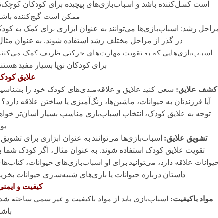
است کسل‌کننده باشد و اسباب‌بازی‌های پیچیده برای کودکان کوچک‌ت
ممکن است گیج‌کننده باشد
راحل رشد: اسباب‌بازی‌ها می‌توانند به عنوان ابزاری برای کمک به کود
در گذر از مراحل مختلف رشد استفاده شوند. به عنوان مثال
اسباب‌بازی‌هایی که به تقویت مهارت‌های حرکتی ظریف کمک می‌کنند
برای کودکان نوپا بسیار مفید هستند
علایق کودک
کشف علایق:
سعی کنید علایق و علاقه‌مندی‌های کودک خود را بشناسید
آیا فرزندتان به حیوانات، ماشین‌ها، رنگ‌آمیزی یا ساختن علاقه دارد؟ ب
توجه به علایق کودک، انتخاب اسباب‌بازی مناسب بسیار آسان‌تر خواه
بود
تشویق علایق:
اسباب‌بازی‌ها می‌توانند به عنوان ابزاری برای تشویق 
تقویت علایق کودک استفاده شوند. به عنوان مثال، اگر کودک شما ب
یوانات علاقه دارد، می‌توانید برای او اسباب‌بازی‌های حیوانات، کتاب‌ها
داستان درباره حیوانات یا بازی‌های شبیه‌سازی حیوانات بخرید
کیفیت و ایمنی
مواد باکیفیت:
اسباب‌بازی باید از مواد باکیفیت و غیر سمی ساخته شد
باشد