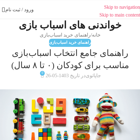
Skip to navigation
ورود / ثبت نام
Skip to main content
خواندنی های اسباب بازی
خانه
راهنمای خرید اسباب‌بازی
راهنمای خرید اسباب‌بازی
راهنمای جامع انتخاب اسباب‌بازی
مناسب برای کودکان (۰ تا ۸ سال)
0
جاپاتوی
در تاریخ 1403-05-26