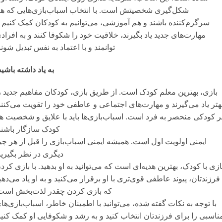
شکل‌گیری شخصیتش است. با انتخاب اسباب‌بازی‌هایی که ه
سرگرم‌کننده باشند و هم آموزشی، می‌توانیم به کودکان کمک کنیم ت
مهارت‌های جدید یاد بگیرند، خلاقیت خود را شکوفا کنند و به افراد
توانمند و با اعتماد به نفس تبدیل شوند
به یاد داشته باشید
بازی، بهترین معلم کودک است. از طریق بازی، کودکان مفاهیم جدید ر
هتر یاد می‌گیرند و مهارت‌های اجتماعی و عاطفی خود را تقویت می‌کنند
ر کودکی منحصر به فرد است. اسباب‌بازی‌ها باید با علایق و شخصیت ه
کودک سازگار باشند
ایمنی اولویت اول است. همیشه ایمنی اسباب‌بازی را قبل از هر چی
دیگری در نظر بگیرید
ازی با کودک، بهترین هدیه‌ای است که می‌توانید به او بدهید. با بازی کرد
 فرزندتان، پیوند عاطفی قوی‌تری با او برقرار می‌کنید و به او یاد می‌دهی
که بازی کردن چقدر لذت‌بخش است
با توجه به نکات گفته شده، می‌توانید با اطمینان خاطر، اسباب‌بازی‌ها
ناسبی را برای فرزندتان انتخاب کنید و به رشد و شکوفایی او کمک کنید