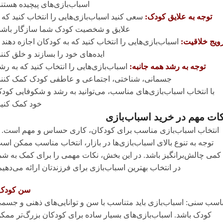
اسباب‌بازی‌های پیچیده هستند
توجه به علایق کودک:
سعی کنید اسباب‌بازی‌هایی را انتخاب کنید که ب
علایق و شخصیت کودک شما سازگار باشد
ویج خلاقیت:
اسباب‌بازی‌هایی را انتخاب کنید که به کودکان اجازه دهند ت
ایده‌های خود را بسازند و خلق کنند
توجه به رشد همه جانبه:
اسباب‌بازی‌هایی را انتخاب کنید که به رش
جسمانی، شناختی، اجتماعی و عاطفی کودک کمک کنند
با انتخاب اسباب‌بازی‌های مناسب، می‌توانید به رشد و شکوفایی کود
خود کمک کنید
ات مهم در خرید اسباب‌بازی
انتخاب اسباب‌بازی مناسب برای کودکان، کاری حساس و مهم است. ب
توجه به تنوع بالای اسباب‌بازی‌ها در بازار، انتخاب مناسب ممکن اس
کمی چالش‌برانگیز باشد. در این بخش، نکات مهمی را برای کمک به شم
در انتخاب بهترین اسباب‌بازی برای فرزندتان ارائه می‌دهیم
سن کودک
ناسب سنی: اسباب‌بازی باید متناسب با سن و توانایی‌های ذهنی و جسم
کودک باشد. اسباب‌بازی‌های بسیار ساده برای کودکان بزرگ‌تر ممک