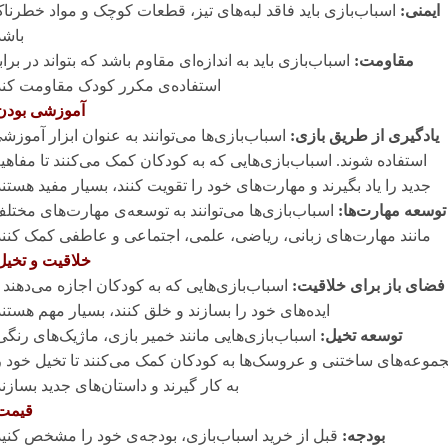
ایمنی:
اسباب‌بازی باید فاقد لبه‌های تیز، قطعات کوچک و مواد خطرنا
باشد
مقاومت:
اسباب‌بازی باید به اندازه‌ای مقاوم باشد که بتواند در براب
استفاده‌ی مکرر کودک مقاومت کند
آموزشی بودن
یادگیری از طریق بازی:
اسباب‌بازی‌ها می‌توانند به عنوان ابزار آموزش
استفاده شوند. اسباب‌بازی‌هایی که به کودکان کمک می‌کنند تا مفاهی
جدید را یاد بگیرند و مهارت‌های خود را تقویت کنند، بسیار مفید هستند
توسعه مهارت‌ها:
اسباب‌بازی‌ها می‌توانند به توسعه‌ی مهارت‌های مختل
مانند مهارت‌های زبانی، ریاضی، علمی، اجتماعی و عاطفی کمک کنند
خلاقیت و تخیل
فضای باز برای خلاقیت:
اسباب‌بازی‌هایی که به کودکان اجازه می‌دهند ت
ایده‌های خود را بسازند و خلق کنند، بسیار مهم هستند
توسعه تخیل:
اسباب‌بازی‌هایی مانند خمیر بازی، ماژیک‌های رنگی
موعه‌های ساختنی و عروسک‌ها به کودکان کمک می‌کنند تا تخیل خود ر
به کار گیرند و داستان‌های جدید بسازند
قیمت
بودجه:
قبل از خرید اسباب‌بازی، بودجه‌ی خود را مشخص کنید