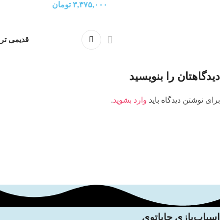
۳,۳۷۵,۰۰۰
تومان
قدیمی تر
دیدگاهتان را بنویسید
برای نوشتن دیدگاه باید
وارد بشوید
.
اسباب‌بازی جاپاتوی