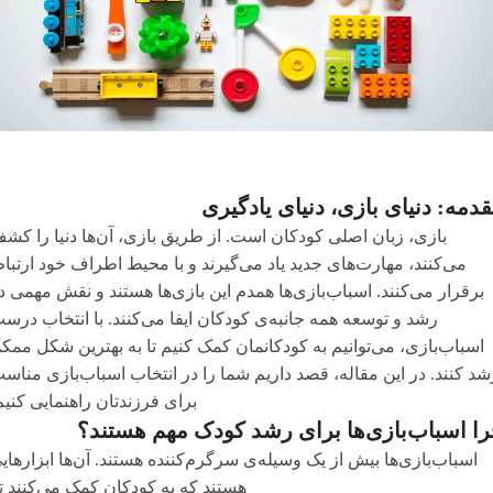
دمه: دنیای بازی، دنیای یادگیری
بازی، زبان اصلی کودکان است. از طریق بازی، آن‌ها دنیا را کش
می‌کنند، مهارت‌های جدید یاد می‌گیرند و با محیط اطراف خود ارتبا
برقرار می‌کنند. اسباب‌بازی‌ها همدم این بازی‌ها هستند و نقش مهمی د
رشد و توسعه همه جانبه‌ی کودکان ایفا می‌کنند. با انتخاب درس
اسباب‌بازی، می‌توانیم به کودکانمان کمک کنیم تا به بهترین شکل ممک
شد کنند. در این مقاله، قصد داریم شما را در انتخاب اسباب‌بازی مناس
برای فرزندتان راهنمایی کنیم
ا اسباب‌بازی‌ها برای رشد کودک مهم هستند؟
اسباب‌بازی‌ها بیش از یک وسیله‌ی سرگرم‌کننده هستند. آن‌ها ابزارهای
هستند که به کودکان کمک می‌کنند تا