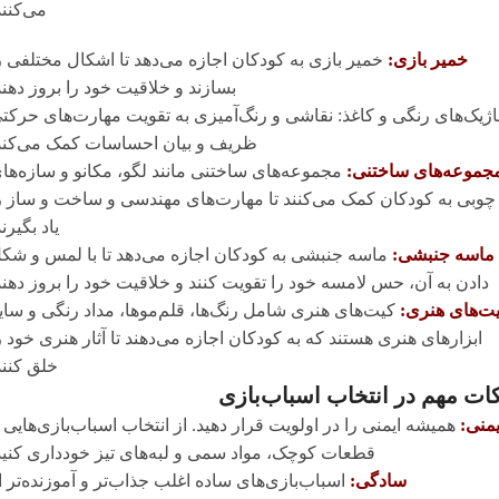
می‌کنند
خمیر بازی:
خمیر بازی به کودکان اجازه می‌دهد تا اشکال مختلفی ر
بسازند و خلاقیت خود را بروز دهند
ژیک‌های رنگی و کاغذ: نقاشی و رنگ‌آمیزی به تقویت مهارت‌های حرکت
ظریف و بیان احساسات کمک می‌کند
جموعه‌های ساختنی:
مجموعه‌های ساختنی مانند لگو، مکانو و سازه‌ها
چوبی به کودکان کمک می‌کنند تا مهارت‌های مهندسی و ساخت و ساز ر
یاد بگیرند
ماسه جنبشی:
ماسه جنبشی به کودکان اجازه می‌دهد تا با لمس و شک
دادن به آن، حس لامسه خود را تقویت کنند و خلاقیت خود را بروز دهند
ت‌های هنری:
کیت‌های هنری شامل رنگ‌ها، قلم‌موها، مداد رنگی و سای
ابزارهای هنری هستند که به کودکان اجازه می‌دهند تا آثار هنری خود ر
خلق کنند
ات مهم در انتخاب اسباب‌بازی
یمنی:
همیشه ایمنی را در اولویت قرار دهید. از انتخاب اسباب‌بازی‌هایی ب
قطعات کوچک، مواد سمی و لبه‌های تیز خودداری کنید
سادگی:
اسباب‌بازی‌های ساده اغلب جذاب‌تر و آموزنده‌تر ا