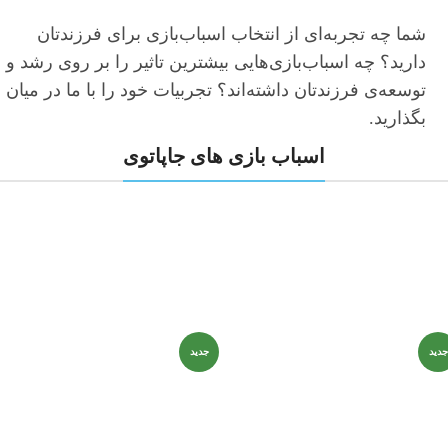
شما چه تجربه‌ای از انتخاب اسباب‌بازی برای فرزندتان
دارید؟ چه اسباب‌بازی‌هایی بیشترین تاثیر را بر روی رشد و
توسعه‌ی فرزندتان داشته‌اند؟ تجربیات خود را با ما در میان
بگذارید.
اسباب بازی های جاپاتوی
جدید
جدید