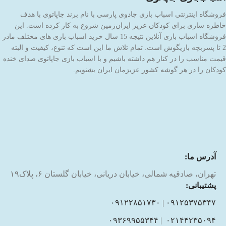
فروشگاه اینترنتی اسباب بازی جادوی پارسی با نام برند جاپاتوی با هدف
خاطره سازی برای کودکان عزیز ایران‌زمین شروع به کار کرده است. این
فروشگاه اسباب بازی آنلاین نتیجه 15 سال خرید اسباب بازی های مختلف مادر
2 تا پسربچه بازیگوش است. تمام تلاش ما این است که تنوع، کیفیت و البته
قیمت مناسب را در کنار هم داشته باشیم و با اسباب بازی جاپاتوی صدای خنده
کودکان را در هر گوشه کشور عزیزمان ایران بشنویم.
آدرس ما:
تهران، صادقیه شمالی، خیابان دریانی، خیابان گلستان ۶، پلاک۱۹
پشتیبانی:
۰۹۱۲۲۸۵۱۷۳۰
|
۰۹۱۲۵۳۷۵۳۴۷
۰۹۳۶۹۹۵۵۳۴۴
|
۰۲۱۴۴۲۳۵۰۹۴