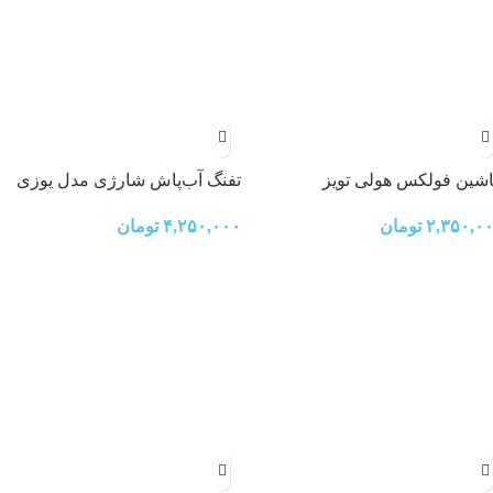
شین فولکس هولی تویز
تفنگ آب‌پاش شارژی مدل یوزی
۲,۳۵۰,۰
تومان
۴,۲۵۰,۰۰۰
تومان