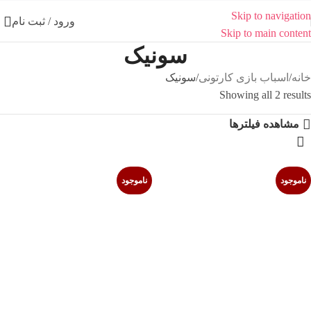
Skip to navigation
ورود / ثبت نام
Skip to main content
سونیک
خانه
اسباب بازی کارتونی
سونیک
Showing all 2 results
مشاهده فیلترها
ناموجود
ناموجود