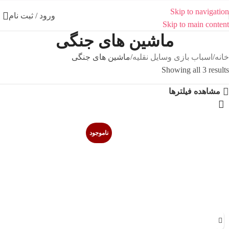
Skip to navigation
ورود / ثبت نام
Skip to main content
ماشین های جنگی
خانه
اسباب بازی وسایل نقلیه
ماشین های جنگی
Showing all 3 results
مشاهده فیلترها
ناموجود