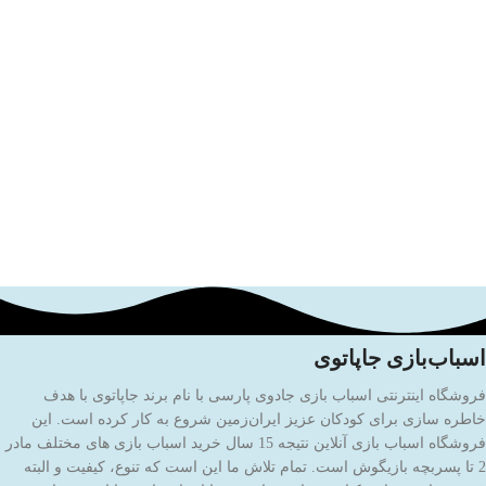
اسباب‌بازی جاپاتوی
فروشگاه اینترنتی اسباب بازی جادوی پارسی با نام برند جاپاتوی با هدف
خاطره سازی برای کودکان عزیز ایران‌زمین شروع به کار کرده است. این
فروشگاه اسباب بازی آنلاین نتیجه 15 سال خرید اسباب بازی های مختلف مادر
2 تا پسربچه بازیگوش است. تمام تلاش ما این است که تنوع، کیفیت و البته