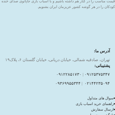
قیمت مناسب را در کنار هم داشته باشیم و با اسباب بازی جاپاتوی صدای خنده
کودکان را در هر گوشه کشور عزیزمان ایران بشنویم.
آدرس ما:
تهران، صادقیه شمالی، خیابان دریانی، خیابان گلستان ۶، پلاک۱۹
پشتیبانی:
۰۹۱۲۲۸۵۱۷۳۰
|
۰۹۱۲۵۳۷۵۳۴۷
۰۹۳۶۹۹۵۵۳۴۴
|
۰۲۱۴۴۲۳۵۰۹۴
سوال های متداول
راهنمای خرید اسباب بازی
ارسال سفارش