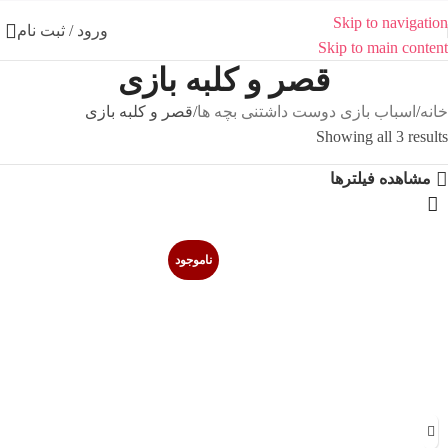
Skip to navigation
ورود / ثبت نام
Skip to main content
قصر و کلبه بازی
خانه
اسباب بازی دوست داشتنی بچه ها
قصر و کلبه بازی
Showing all 3 results
مشاهده فیلترها
ناموجود