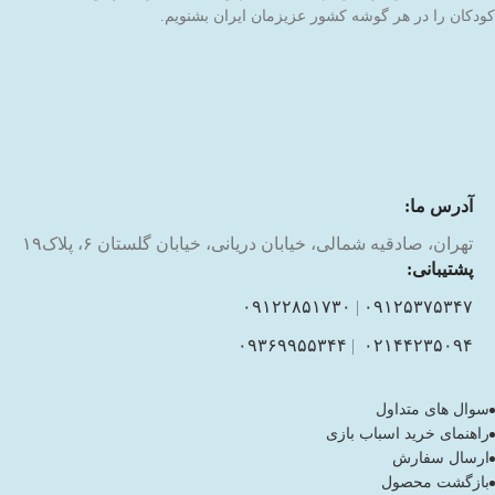
کودکان را در هر گوشه کشور عزیزمان ایران بشنویم.
آدرس ما:
تهران، صادقیه شمالی، خیابان دریانی، خیابان گلستان ۶، پلاک۱۹
پشتیبانی:
۰۹۱۲۲۸۵۱۷۳۰
|
۰۹۱۲۵۳۷۵۳۴۷
۰۹۳۶۹۹۵۵۳۴۴
|
۰۲۱۴۴۲۳۵۰۹۴
سوال های متداول
راهنمای خرید اسباب بازی
ارسال سفارش
بازگشت محصول