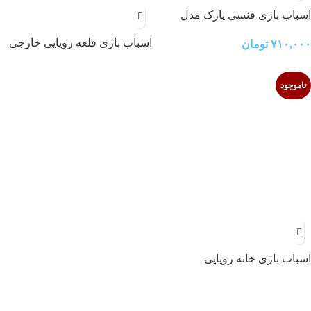
اسباب بازی فنسی پارک مدل
خانه عروسکی TT-94001
اسباب بازی قلعه رویایی خارجی
۷۱۰,۰۰۰
تومان
ناموجود
اسباب بازی خانه رویایی
عروسکی