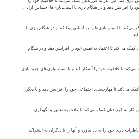
یش بازی کند. این کار به فرزندتان کمک می‌کند تا خلاقیت خود را
 خود را افزایش دهد و در هنگام بازی با اسباب‌بازی‌ها احساس آزادی
ی‌کند تا اسباب‌بازی‌ها را به آسانی پیدا کند و در هنگام بازی با
کند.
ان کمک می‌کند تا اعتماد به نفس خود را افزایش دهد و در هنگام
ک می‌کند تا خلاقیت خود را آشکار کند و با اسباب‌بازی‌های جدید بازی
ان کمک می‌کند تا مهارت‌های اجتماعی خود را افزایش دهد و با دیگران
 این کار به فرزندتان کمک می‌کند تا عادت به تعمیر و نگهداری
 خاطرات بازی خود را به یاد بیاورد و آنها را با دیگران به اشتراک