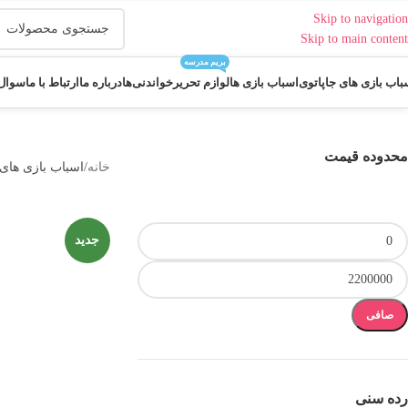
Skip to navigation
Skip to main content
بریم مدرسه
باب بازی های جاپاتوی
اسباب بازی ها
لوازم تحریر
خواندنی‌ها
درباره ما
ارتباط با ما
سوال 
محدوده قیمت
خانه
اسباب بازی های
جدید
صافی
رده سنی