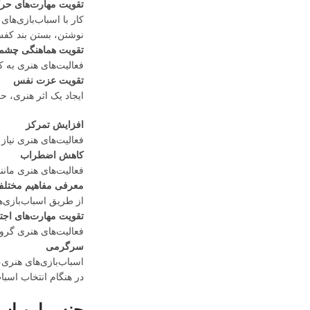
تقویت مهارت‌های ح
کار با اسباب‌بازی‌ه
نوشتن، بستن بند کف
تقویت هماهنگی چشم
فعالیت‌های هنری به 
تقویت عزت نفس
ایجاد یک اثر هنری، 
افزایش تمرکز
فعالیت‌های هنری نیاز
کاهش اضطراب
فعالیت‌های هنری مانن
معرفی مفاهیم مختل
از طریق اسباب‌بازی‌ه
تقویت مهارت‌های اجت
فعالیت‌های هنری گروه
سرگرمی
اسباب‌بازی‌های هنری،
در هنگام انتخاب اسبا
جنس این اسب