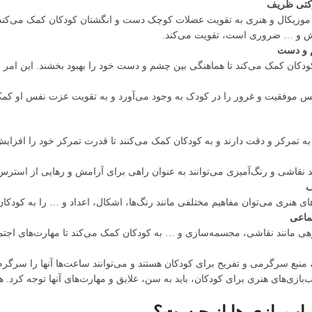
رکتی ظریف
ای موزیکال و هنری به تقویت عضلات کوچک دست و انگشتان کودکان کمک می‌کند و
ش و … ضروری است، تقویت می‌کند.
 و دست
کودکان کمک می‌کند تا هماهنگی بین چشم و دست خود را بهبود بخشند. این امر
حس موفقیت و غرور را در کودک به وجود می‌آورد و به تقویت عزت نفس او کمک
 به تمرکز و دقت دارند و به کودکان کمک می‌کنند تا قدرت تمرکز خود را افزایش
د نقاشی و رنگ‌آمیزی می‌توانند به عنوان راهی برای آرامش و رهایی از استر
ف
ای هنری می‌توان مفاهیم مختلفی مانند رنگ‌ها، اشکال، اعداد و … را به کودکا
ماعی
ی مانند نقاشی، مجسمه‌سازی و … به کودکان کمک می‌کند تا مهارت‌های اجتماعی
 منبع سرگرمی و تفریح برای کودکان هستند و می‌توانند ساعت‌ها آنها را سرگرم 
ب‌بازی‌های هنری برای کودکان، باید به سن، علایق و مهارت‌های آنها توجه کرد. ه
اب بازی ها از چیست؟