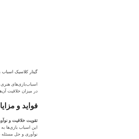
گیتار کلاسیک اسباب 
اسباب‌بازی‌های هنری،
در میزان خلاقیت آن‌ها
فواید و مزای
تقویت خلاقیت و نوآو
این اسباب بازی‌ها به
نوآوری و حل مسئله در