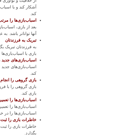
از خلاقیت و نوآوری فر
آشکار کند و با اسباب‌
کند.
اسباب‌بازی‌ها را مرتب
بعد از بازی، اسباب‌با
آنها تواناتر باشد. به
تبریک به فرزندتان
به فرزندتان تبریک بگ
بازی با اسباب‌بازی‌ها
اسباب‌بازی‌های جدید 
اسباب‌بازی‌های جدید ر
کند.
بازی گروهی را انجام 
بازی گروهی را با فرزن
بازی کند.
اسباب‌بازی‌ها را تعمیر
اسباب‌بازی‌ها را تعمی
اسباب‌بازی‌ها را در خو
خاطرات بازی را ثبت 
خاطرات بازی را ثبت کنی
بگذارد.