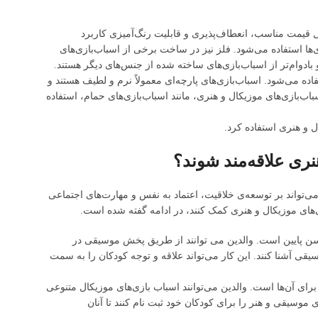
ل قیمت مناسب، انعطاف‌پذیری و قابلیت رنگ‌آمیزی کاربرد
ها استفاده می‌شود. فلز نیز در ساخت برخی از اسباب‌بازی‌های
بادوام‌تر از اسباب‌بازی‌های ساخته شده از جنس‌های دیگر هستند.
ه می‌شود. اسباب‌بازی‌های پارچه‌ای معمولاً نرم و لطیف هستند و
ازی‌های موزیکال و هنری، مانند اسباب‌بازی‌های حمام، استفاده
ل و هنری استفاده کرد.
نری علاقه‌مند شوند؟
تواند بر توسعه‌ی خلاقیت، اعتماد به نفس و مهارت‌های اجتماعی
ی‌های موزیکال و هنری کمک کنند، در ادامه گفته شده است.
 سن پایین است. والدین می توانند از طریق پخش موسیقی در
قی آشنا کنند. این کار می‌تواند علاقه و توجه کودکان را به سمت
ای آن‌ها است. والدین می‌توانند اسباب بازی‌های موزیکال متنوعی
ی موسیقی و هنر را برای کودکان خود ثبت نام کنند تا آنان