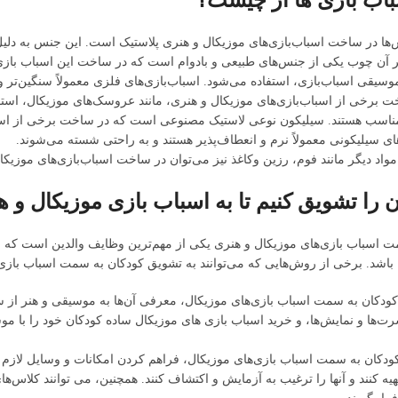
س‌ها در ساخت اسباب‌بازی‌های موزیکال و هنری پلاستیک است. این جنس به دلی
 بر آن چوب یکی از جنس‌های طبیعی و بادوام است که در ساخت این اسباب بازی‌
موسیقی اسباب‌بازی، استفاده می‌شود. اسباب‌بازی‌های فلزی معمولاً سنگین‌تر و 
 برخی از اسباب‌بازی‌های موزیکال و هنری، مانند عروسک‌های موزیکال، استفاد
اسب هستند. سیلیکون نوعی لاستیک مصنوعی است که در ساخت برخی از اسباب‌ب
ای سیلیکونی معمولاً نرم و انعطاف‌پذیر هستند و به راحتی شسته می‌شوند.
ز مواد دیگر مانند فوم، رزین وکاغذ نیز می‌توان در ساخت اسباب‌بازی‌های موزیکا
 را تشویق کنیم تا به اسباب بازی موزیکال و ه
 اسباب بازی‌های موزیکال و هنری یکی از مهم‌ترین وظایف والدین است که می‌
ه باشد. برخی از روش‌هایی که می‌توانند به تشویق کودکان به سمت اسباب باز
کودکان به سمت اسباب بازی‌های موزیکال، معرفی آن‌ها به موسیقی و هنر از
ها و نمایش‌ها، و خرید اسباب بازی های موزیکال ساده کودکان خود را با موسی
ودکان به سمت اسباب بازی‌های موزیکال، فراهم کردن امکانات و وسایل لازم بر
یه کنند و آنها را ترغیب به آزمایش و اکتشاف کنند. همچنین، می توانند کلاس‌ها