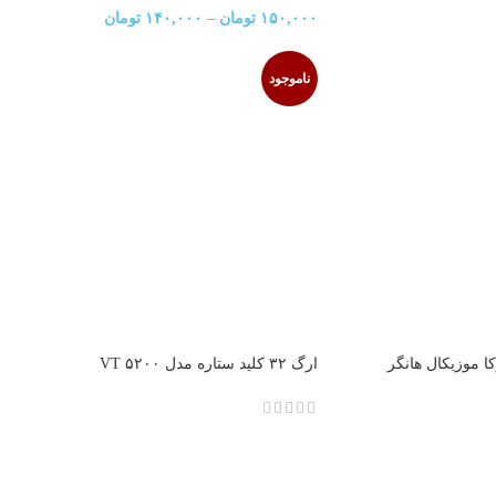
۱۵۰,۰۰۰
تومان
–
۱۴۰,۰۰۰
تومان
ناموجود
ا موزیکال هانگر
ارگ ۳۲ کلید ستاره مدل VT ۵۲۰۰