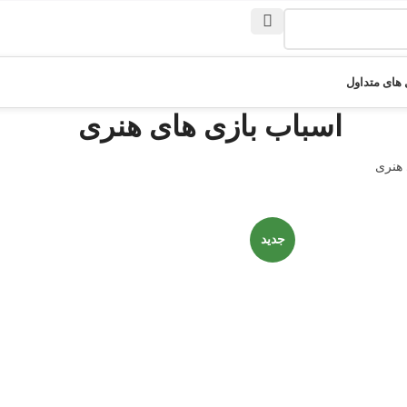
های متداول
اسباب بازی های هنری
 هنری
جدید