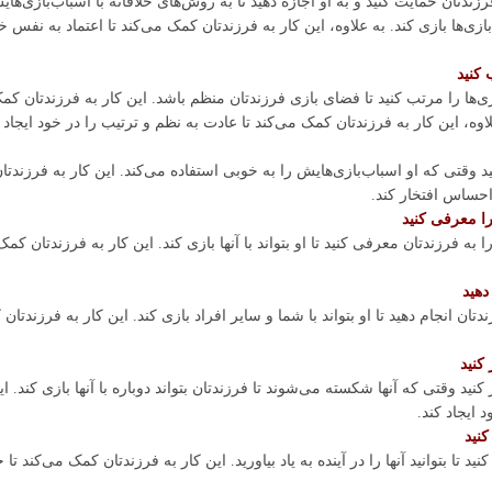
زندتان حمایت کنید و به او اجازه دهید تا به روش‌های خلاقانه با اسباب‌بازی‌ها
بازی‌ها بازی کند. به علاوه، این کار به فرزندتان کمک می‌کند تا اعتماد به نفس
 کنید
زی‌ها را مرتب کنید تا فضای بازی فرزندتان منظم باشد. این کار به فرزندتان کمک م
 علاوه، این کار به فرزندتان کمک می‌کند تا عادت به نظم و ترتیب را در خود ایجاد 
ید وقتی که او اسباب‌بازی‌هایش را به خوبی استفاده می‌کند. این کار به فرزندت
 احساس افتخار کند.
را معرفی کنید
ا به فرزندتان معرفی کنید تا او بتواند با آنها بازی کند. این کار به فرزندتان کم
دهید
دتان انجام دهید تا او بتواند با شما و سایر افراد بازی کند. این کار به فرزندت
 کنید
ر کنید وقتی که آنها شکسته می‌شوند تا فرزندتان بتواند دوباره با آنها بازی کند.
د ایجاد کند.
کنید
د تا بتوانید آنها را در آینده به یاد بیاورید. این کار به فرزندتان کمک می‌کند تا