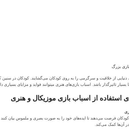
بازی بزرگ
 دنیایی از خلاقیت و سرگرمی را به روی کودکان می‌گشایند. کودکان در سنین کم 
 بسیار تاثیرگذار باشد. اسباب بازی‌های هنری میتوانند فواید و مزایای بسیاری دا
ای استفاده از اسباب بازی موزیکال و هنری
ری
 کودکان فرصت می‌دهند تا ایده‌های خود را به صورت بصری و ملموس بیان کنند و 
 آن‌ها کمک می‌کند.