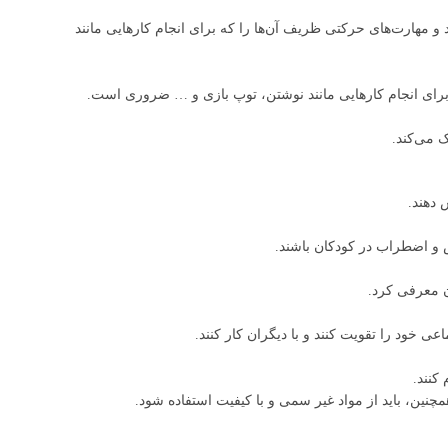
 مهارت‌های حرکتی ظریف آن‌ها را که برای انجام کارهایی مانند
 برای انجام کارهایی مانند نوشتن، توپ بازی و … ضروری است.
 می‌کند.
 دهند.
س و اضطراب در کودکان باشند.
ن معرفی کرد.
 خود را تقویت کنند و با دیگران کار کنند.
کنند.
مچنین، باید از مواد غیر سمی و با کیفیت استفاده شود.