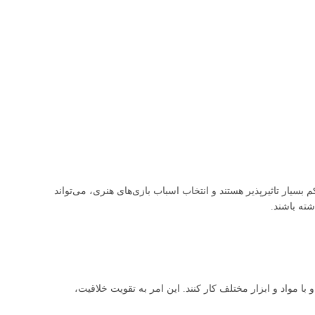
بسیار تاثیرپذیر هستند و انتخاب اسباب بازی‌های هنری، می‌تواند
شته باشند.
با مواد و ابزار مختلف کار کنند. این امر به تقویت خلاقیت،