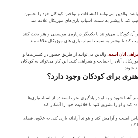
اشد. والدین می‌توانند اکتشافات و نواختن کودکان خود را تحسین
ترغیب کند تا بیشتر به سمت اسباب بازی‌های موزیکال علاقه مند
 کودکان می‌توانند با یکدیگر درباره‌ی موسیقی و هنر بحث کنند
یب کند تا بیشتر به سمت اسباب بازی های موزیکال علاقه مند
مراهی آنان است.
والدین می‌توانند از طریق حضور در کنسرت‌ها و
زیکال، آنان را حمایت و همراهی کنند. این کار می‌تواند به کودکان
د شوند.
 هنری برای کودکان وجود دارد؟
تر آشنا شوید و به او در یادگیری نحوه استفاده از اسباب‌بازی‌ها
ه کند و او را تشویق کنید تا خلاقیت خود را آشکار کند.
س امنیت و آرامش کند و بتواند آزادانه بازی کند. به علاوه، فضای
 کند.