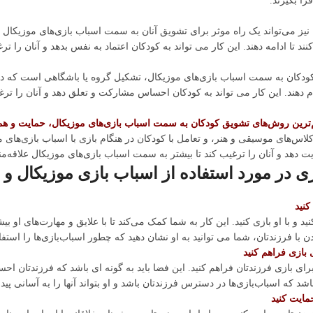
را بگیرند.
 نیز می‌تواند یک راه موثر برای تشویق آنان به سمت اسباب بازی‌های موزیکال ب
کنند تا ادامه دهند. این کار می تواند به کودکان اعتماد به نفس بدهد و آنان را 
ودکان به سمت اسباب بازی‌های موزیکال، تشکیل گروه یا باشگاهی است که در آن
 دهند. این کار می تواند به کودکان احساس مشارکت و تعلق دهد و آنان را ترغ
‌ترین روش‌های تشویق کودکان به سمت اسباب بازی‌های موزیکال، حمایت و ه
اس‌های موسیقی و هنر، و تعامل با کودکان در هنگام بازی با اسباب بازی‌های مو
دهد و آنان را ترغیب کند تا بیشتر به سمت اسباب بازی‌های موزیکال علاقه‌من
ری در مورد استفاده از اسباب‌ بازی‌ موزیکال و
کنید
ید و با او بازی کنید. این کار به شما کمک می‌کند تا با علایق و مهارت‌های او بیش
ن با فرزندتان، شما می توانید به او نشان دهید که چطور اسباب‌بازی‌ها را استفاد
بازی فراهم کنید
ی بازی فرزندتان فراهم کنید. این فضا باید به گونه ای باشد که فرزندتان احسا
باشد که اسباب‌بازی‌ها در دسترس فرزندتان باشد و او بتواند آنها را به آسانی پیدا
مایت کنید