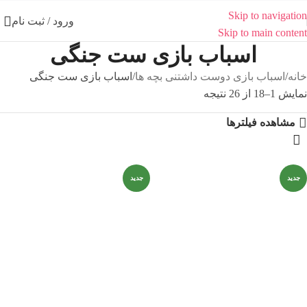
Skip to navigation
ورود / ثبت نام
Skip to main content
اسباب بازی ست جنگی
خانه
اسباب بازی دوست داشتنی بچه ها
اسباب بازی ست جنگی
نمایش 1–18 از 26 نتیجه
مشاهده فیلترها
جدید
جدید