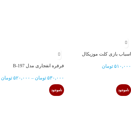
اسباب بازی کلت موزیکال
فرفره انفجاری مدل B-197
۵۱۰,۰۰۰
تومان
Divine Belial Nexus Adventure-3
۵۳۰,۰۰۰
تومان
–
۵۲۰,۰۰۰
تومان
ناموجود
ناموجود