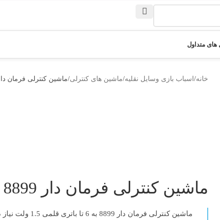
های متداول
خانه
اسباب بازی وسایل نقلیه
ماشین های کنترلی
ماشین کنترلی فرمان دار 899
ماشین کنترلی فرمان دار 8899
ماشین کنترلی فرمان دار 8899
به 6 تا باتری قلمی 1.5 ولت نیاز دارد.