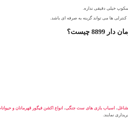
وسکوپ خیلی دقیقی نداره.
کنترلی ها می تواند گزینه به صرفه ای باشد.
88 چیست؟
شاغل
،
اسباب بازی های ست جنگی
،
انواع اکشن فیگور قهرمانان و حیوانا
یداری نمایند.