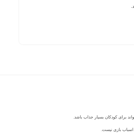
.
د برای کودکان بسیار جذاب باشد.