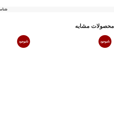
شناس
محصولات مشابه
ناموجود
ناموجود