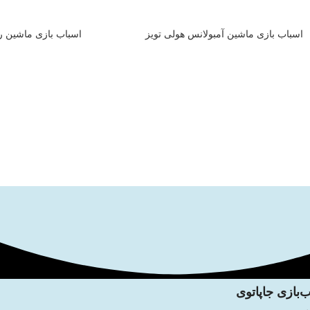
اسباب بازی ماشین آمبولانس هولی تویز
اسباب بازی ماشین ر
‌بازی جاپاتوی