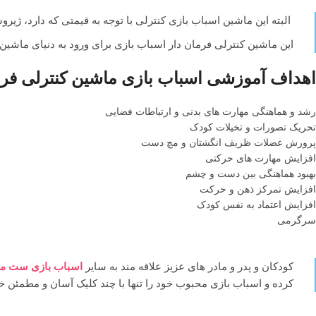
البته این ماشین اسباب بازی کنترلی با توجه به قیمتی که دارد، ژیر
این ماشین کنترلی فرمان دار اسباب بازی برای ورود به دنیای ماشین 
اهداف آموزشی اسباب بازی ماشین کنترلی فرمان دار 99
رشد و هماهنگی مهارت های بدنی و ارتباطات فضایی
تحریک تصورات و تخیلات کودک
پرورش عضلات ظریف انگشتان و مچ دست
افزایش مهارت های حرکتی
بهبود هماهنگی بین دست و چشم
افزایش تمرکز ذهن و حرکت
افزایش اعتماد به نفس کودک
سرگرمی
کودکان و پدر و مادر های عزیز علاقه مند به سایر
اسباب بازی ست م
کرده و اسباب بازی محبوب خود را تنها با چند کلیک آسان و مطمئن خر