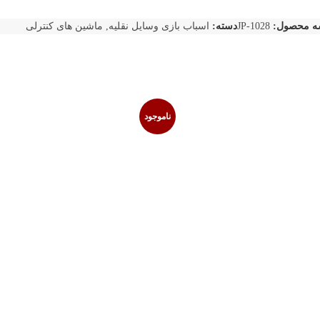
ه محصول:
JP-1028
دسته:
اسباب بازی وسایل نقلیه
,
ماشین های کنترلی
ناموجود