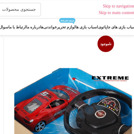
Skip to navigation
Skip to main content
بریم مدرسه
باب بازی های جاپاتوی
اسباب بازی ها
لوازم تحریر
خواندنی‌ها
درباره ما
ارتباط با ما
سوال 
ناموجود