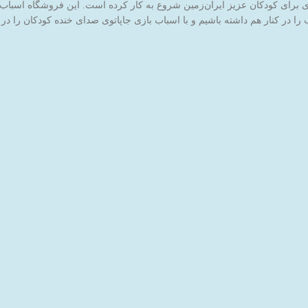
ا در کنار هم داشته باشیم و با اسباب بازی جاپاتوی صدای خنده کودکان را در