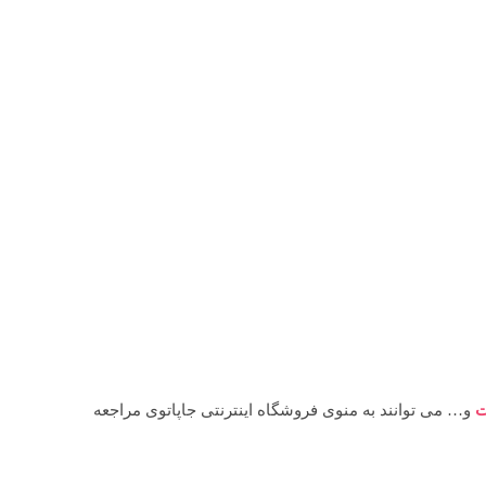
ت
و… می توانند به منوی فروشگاه اینترنتی جاپاتوی مراجعه