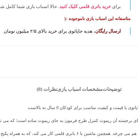
برای
خرید باتری قلمی کلیک کنید
. حالا اسباب بازی شما کامل‌ شد
متاسفانه این اسباب بازی ناموجوده :(
ارسال رایگان
، هدیه جاپاتوی برای خرید بالای ۲/۵ میلیون تومان
توضیحات
مشخصات اسباب بازی
نظرات (0)
ای برجسته آن ریموت کنترل طرح فرمون به جای ریموت ساده است؛ که می توان
ی کار می کند، که به همراه پکیج اسباب بازی نیست.