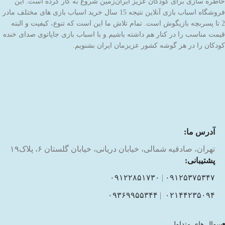
خاطره سازی برای کودکان عزیز ایران‌زمین شروع به کار کرده است. این
فروشگاه اسباب بازی آنلاین نتیجه 15 سال خرید اسباب بازی های مختلف مادر
2 تا پسربچه بازیگوش است. تمام تلاش ما این است که تنوع، کیفیت و البته
قیمت مناسب را در کنار هم داشته باشیم و با اسباب بازی جاپاتوی صدای خنده
کودکان را در هر گوشه کشور عزیزمان ایران بشنویم.
آدرس ما:
تهران، صادقیه شمالی، خیابان دریانی، خیابان گلستان ۶، پلاک۱۹
پشتیبانی:
۰۹۱۲۲۸۵۱۷۳۰
|
۰۹۱۲۵۳۷۵۳۴۷
۰۹۳۶۹۹۵۵۳۴۴
|
۰۲۱۴۴۲۳۵۰۹۴
سوال های متداول