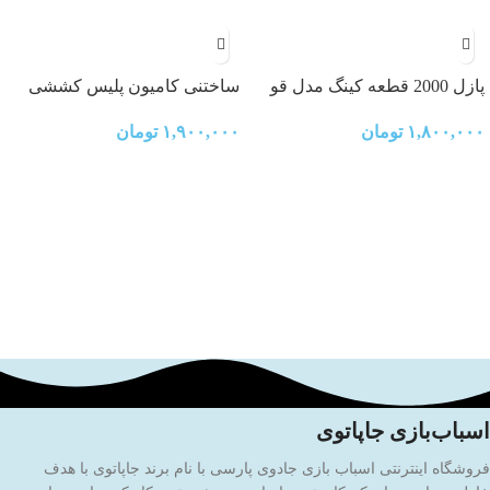
پازل 2000 قطعه کینگ مدل قو
ساختنی کامیون پلیس کششی
۱,۸۰۰,۰۰۰
تومان
۱,۹۰۰,۰۰۰
تومان
اسباب‌بازی جاپاتوی
فروشگاه اینترنتی اسباب بازی جادوی پارسی با نام برند جاپاتوی با هدف