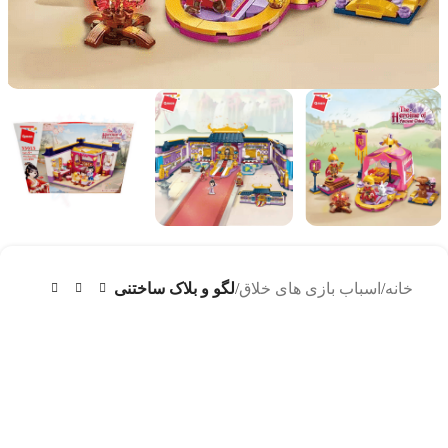
خانه
اسباب بازی های خلاق
لگو و بلاک ساختنی