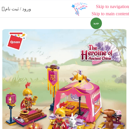
Skip to navigation
ورود / ثبت نام
Skip to main content
جدید