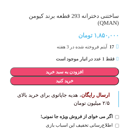
ساختنی دخترانه 293 قطعه برند کیومن
(QMAN)
۱,۸۵۰,۰۰۰
تومان
17
آیتم فروخته شده در 3 هفته
فقط 1 عدد در انبار موجود است
افزودن به سبد خرید
خرید کنید
ارسال رایگان
، هدیه جاپاتوی برای خرید بالای
۲/۵ میلیون تومان
اگر می خوای از فروش ویژه جا نمونی!
اطلاع‌رسانی تخفیف این اسباب بازی