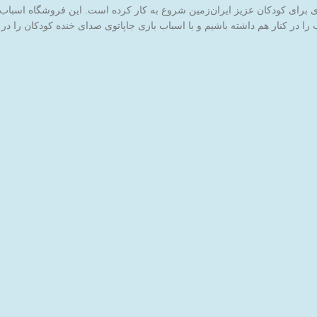
ا در کنار هم داشته باشیم و با اسباب بازی جاپاتوی صدای خنده کودکان را در