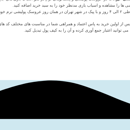
 ها را مشاهده و اسباب بازی مدنظر خود را به سبد خرید اضافه کنید.
ود را تحویل بگیرید.
س از اولین خرید به پاس اعتماد و همراهی شما در مناسبت های مختلف کد های ت
 توانید اعتبار جمع آوری کرده و آن را به کیف پول تبدیل کنید.