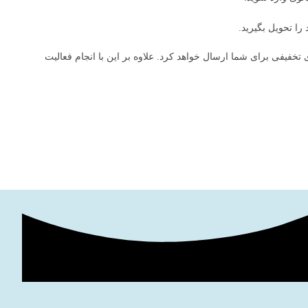
خفیفی برای شما ارسال خواهد کرد. علاوه بر این با انجام فعالیت