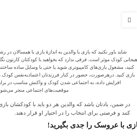
شاید باور نکنید که بازی با والدین به اندازۀ بازی با همسالان در رش
یجانی کودک موثر است. فرقی ندارد که بخواهید با کودکتان کارتون نگا
کنید، مشغول بازی‌های کامپیوتری شوید یا حتی با وسایل ساده ساختن
بازی کنید. درهرصورت، حضور در کنار فرزندتان اعتمادبه‌نفس کودک ر
افزایش داده، به اجتماعی شدن کودک و واکنش مناسب در براب
موقعیت‌های اجتماعی منجر می‌شود
در ضمن، یادتان باشد که والدین هر دو باید با کودکشان بازی
کنند و فرصتی برای انتخاب را در اختیار او قرار دهند.
ازی با عروسک را جدی بگیرید!