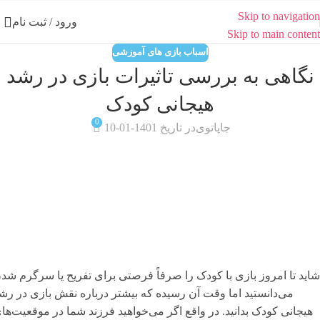
Skip to navigation
ورود / ثبت نام
Skip to main content
اسباب بازی های آموزشی
نگاهی به بررسی تاثیرات بازی در رشد
هیجانی کودک
0
جاپاتوی
در تاریخ 1401-01-10
شاید تا امروز بازی با کودک را صرفاً فرصتی برای تفریح یا سرگرم شد
می‌دانستید اما وقت آن رسیده که بیشتر درباره نقش بازی در رش
هیجانی کودک بدانید. در واقع اگر می‌خواهید فرزند شما در موقعیت‌ها