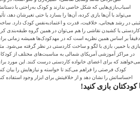
اسباب‌بازی‌هایی که شکل خاصی ندارند و کودک به‌راحتی با دستان
می‌تواند با آن‌ها بازی کرده، آن‌ها را بسازد یا حتی تغیرشان دهد، تأثی
بتی در رشد هیجانی، خلاقیت، قدرت و اعتمادبه‌نفس کودک دارد. ساخ
کاردستی یا کشیدن نقاشی را هم می‌توان در همین گروه طبقه‌بندی کرد
دقیقاً بر اساس همین نظریه است که در مهدکودک‌ها همیشه زمانی برا
ازی با خمیر، بازی با لگو و ساخت کاردستی در نظر گرفته می‌شود. مثلا
در مراکز آموزشی آمریکای شمالی به مناسبت‌های مختلف از کودکا
ی‌خواهند که برای اعضای خانواده کاردستی درست کنند. این مورد برا
کودک فرصتی را فراهم می‌کند تا خواسته و نیازهایش را بیان کند
احساساتش را نشان دهد و از خلاقیتش برای ابزار وجود استفاده کند
 کودکتان بازی کنید!