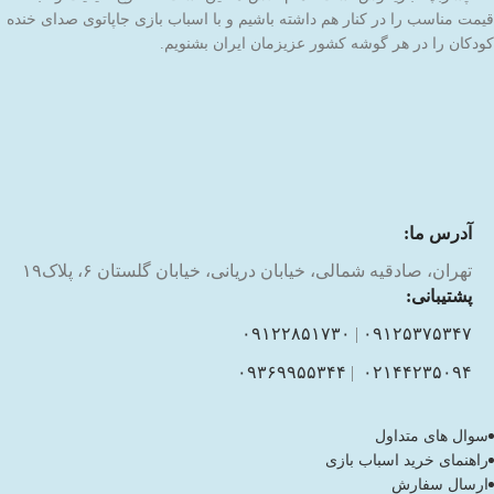
قیمت مناسب را در کنار هم داشته باشیم و با اسباب بازی جاپاتوی صدای خنده
کودکان را در هر گوشه کشور عزیزمان ایران بشنویم.
آدرس ما:
تهران، صادقیه شمالی، خیابان دریانی، خیابان گلستان ۶، پلاک۱۹
پشتیبانی:
۰۹۱۲۲۸۵۱۷۳۰
|
۰۹۱۲۵۳۷۵۳۴۷
۰۹۳۶۹۹۵۵۳۴۴
|
۰۲۱۴۴۲۳۵۰۹۴
سوال های متداول
راهنمای خرید اسباب بازی
ارسال سفارش