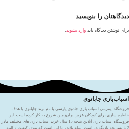
دیدگاهتان را بنویسید
برای نوشتن دیدگاه باید
وارد بشوید
.
اسباب‌بازی جاپاتوی
فروشگاه اینترنتی اسباب بازی جادوی پارسی با نام برند جاپاتوی با هدف
خاطره سازی برای کودکان عزیز ایران‌زمین شروع به کار کرده است. این
فروشگاه اسباب بازی آنلاین نتیجه 15 سال خرید اسباب بازی های مختلف مادر
2 تا پسربچه بازیگوش است. تمام تلاش ما این است که تنوع، کیفیت و البته