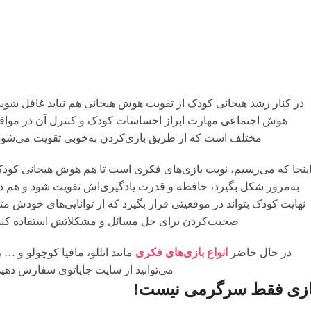
در کنار رشد هیجانی کودک از تقویت هوش هیجانی هم نباید غافل شوید
هوش اجتماعی مهارت ابراز احساسات کودک و کنترل آن در مواق
مختلف است که از طریق بازی‌کردن به‌خوبی تقویت می‌شود
ینجا که می‌رسیم، نوبت بازی‌های فکری است تا هم هوش هیجانی کود
به‌مرور شکل بگیرد، حافظه و قدرت یادگیری‌اش تقویت شود و هم د
نهایت کودک بتواند در موقعیتی قرار بگیرد که از توانایی‌های خودش مثلا
صحبت‌کردن برای حل مسائل و مشکلاتش استفاده کند
در حال حاضر
انواع بازی‌های فکری
مانند اتللو، مافیا کوچولو و … ر
می‌توانید از سایت جاپاتوی سفارش دهید
ازی فقط سرگرمی نیست!