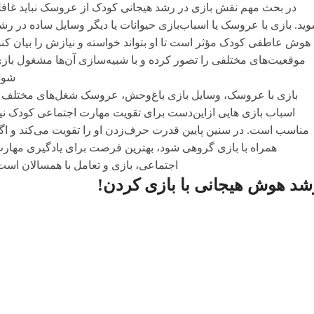
در بحث مهم نقش بازی در رشد هیجانی کودک از عروسک نباید غاف
ید. بازی با عروسک یا اسباب‌بازی حیوانات یا دیگر وسایل ساده در رش
هوش عاطفی کودک مؤثر است تا او بتواند خواسته و نیازش را بیان کند
موقعیت‌های مختلفی را تصور کرده و با شبیه‌سازی آن‌ها مشغول باز
شود
بازی با عروسک، وسایل بازی باغ‌وحش، عروسک شغل‌های مختلف 
اسباب بازی‌ هایی ازاین‌دست برای تقویت مهارت اجتماعی کودک نی
مناسب است. در سنین پایین قدرت حرف‌زدن او را تقویت می‌کند و اگ
همراه با بازی گروهی شود، بهترین فرصت برای یادگیری مهار
اجتماعی، بازی و تعامل با همسالان است
شد هوش هیجانی با بازی کردن!