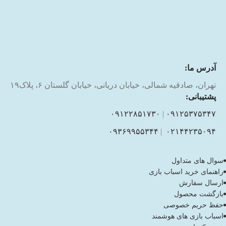
آدرس ما:
تهران، صادقیه شمالی، خیابان دریانی، خیابان گلستان ۶، پلاک۱۹
پشتیبانی:
۰۹۱۲۲۸۵۱۷۳۰
|
۰۹۱۲۵۳۷۵۳۴۷
۰۹۳۶۹۹۵۵۳۴۴
|
۰۲۱۴۴۲۳۵۰۹۴
سوال های متداول
راهنمای خرید اسباب بازی
ارسال سفارش
بازگشت محصول
حفظ حریم خصوصی
اسباب بازی های هوشمند