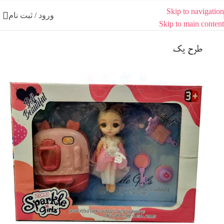
Skip to navigation
ورود / ثبت نام
Skip to main content