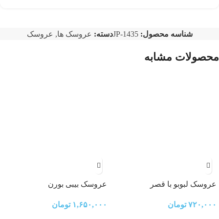
شناسه محصول:
JP-1435
دسته:
عروسک ها
,
عروسک
محصولات مشابه
عروسک لبوبو با قصر
عروسک بیبی بورن
۷۲۰,۰۰۰
تومان
۱,۶۵۰,۰۰۰
تومان