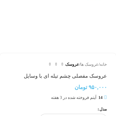
خانه
عروسک ها
عروسک
عروسک مفصلی چشم تیله ای با وسایل
۹۵۰,۰۰۰
تومان
14
آیتم فروخته شده در 3 هفته
مدل