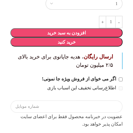
افزودن به سبد خرید
خرید کنید
ارسال رایگان
، هدیه جاپاتوی برای خرید بالای
۲/۵ میلیون تومان
اگر می خوای از فروش ویژه جا نمونی!
اطلاع‌رسانی تخفیف این اسباب بازی
عضویت در خبرنامه محصول فقط برای اعضای سایت
امکان پذیر خواهد بود.