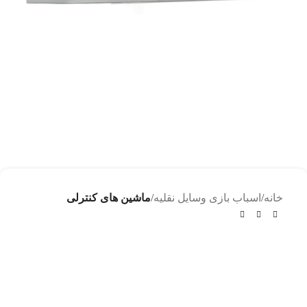
خانه
اسباب بازی وسایل نقلیه
ماشین های کنترلی