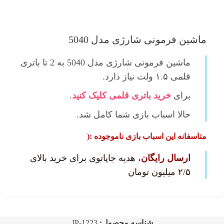
ماشین فرمونی شارژی مدل 5040
ماشین فرمونی شارژی مدل 5040
به 2 تا باتری
قلمی ۱.۵ ولت نیاز دارد.
برای
خرید باتری قلمی کلیک کنید
.
حالا اسباب بازی شما کامل‌ شد.
متاسفانه این اسباب بازی ناموجوده :(
ارسال رایگان
، هدیه جاپاتوی برای خرید بالای
۲/۵ میلیون تومان
شناسه محصول:
JP-1223