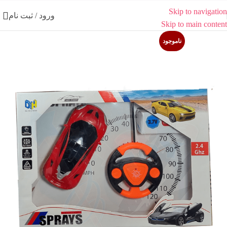
Skip to navigation
ورود / ثبت نام
Skip to main content
ناموجود