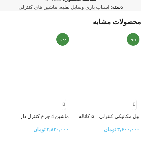
دسته:
اسباب بازی وسایل نقلیه
,
ماشین های کنترلی
محصولات مشابه
جدید
جدید
بیل مکانیکی کنترلی – ۵ کاناله
ماشین 4 چرخ کنترل دار
۳,۶۰۰,۰۰۰
تومان
۲,۸۲۰,۰۰۰
تومان