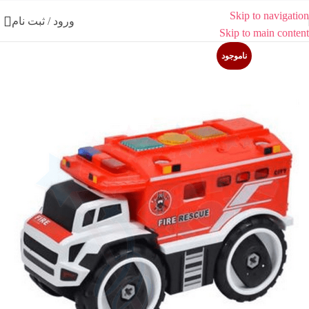
Skip to navigation
ورود / ثبت نام
Skip to main content
ناموجود