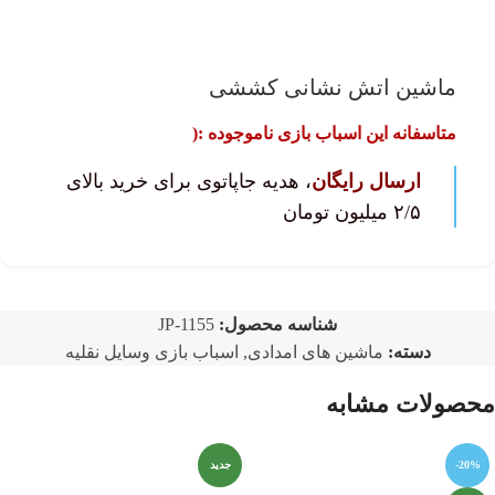
ماشین اتش نشانی کششی
متاسفانه این اسباب بازی ناموجوده :(
ارسال رایگان
، هدیه جاپاتوی برای خرید بالای
۲/۵ میلیون تومان
شناسه محصول:
JP-1155
دسته:
ماشین های امدادی
,
اسباب بازی وسایل نقلیه
محصولات مشابه
-20%
جدید