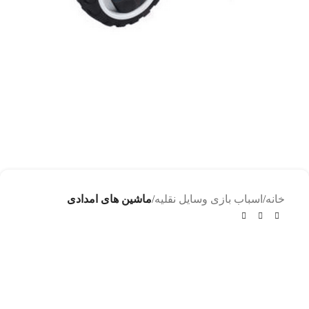
خانه
اسباب بازی وسایل نقلیه
ماشین های امدادی