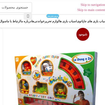
Skip to navigation
Skip to main content
بریم مدرسه
باب بازی های جاپاتوی
اسباب بازی ها
لوازم تحریر
خواندنی‌ها
درباره ما
ارتباط با ما
سوال 
ناموجود