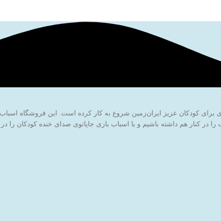
ا در کنار هم داشته باشیم و با اسباب بازی جاپاتوی صدای خنده کودکان را در