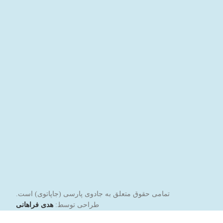
تمامی حقوق متعلق به جادوی پارسی (جاپاتوی) است.
طراحی توسط:
هدی فراهانی