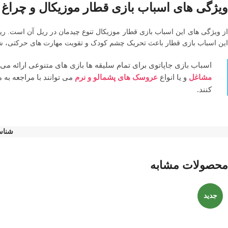
ویژگی های اسباب بازی قطار موزیکال و چراغ
از ویژگی های این اسباب بازی قطار موزیکال تنوع چیدمان در ریل آن است. ری
این اسباب بازی قطار باعث تحریک چشم کودک و تقویت مهارت های حرکتی، شن
اسباب بازی جاپاتوی برای تمام سلیقه ها بازی های متنوعی ارائه می د
مشاغل
و یا انواع
عروسک های پشمالو و نرم
می توانند با مراجعه به
کنند.
شناس
محصولات مشابه
جدید