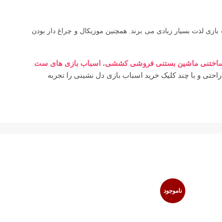
بازی لذت بسیار زیادی می برند. همچنین موزیکال و چراغ دار بودن
اختنی ماشین بستنی فروشی کششی
،
اسباب بازی های ست
راحتی و با چند کلیک خرید اسباب بازی دل نشینی را تجربه
ناموجود
ناموجود