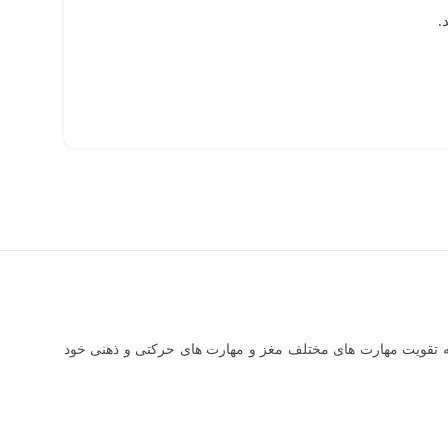
.
د به تقویت مهارت های مختلف مغز و مهارت های حرکتی و ذهنی خود