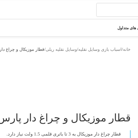
های متداول
خانه
اسباب بازی وسایل نقلیه
وسایل نقلیه ریلی
قطار موزیکال و چراغ دار
قطار موزیکال و چراغ دار پارس
قطار چراغ دار موزیکال
به 3 تا باتری قلمی 1.5 ولت نیاز دارد.