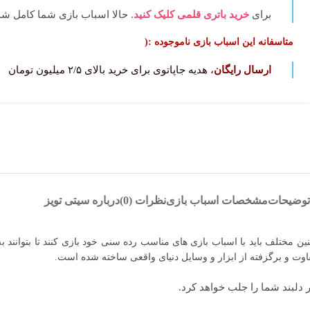
برای
خرید باتری قلمی کلیک کنید
. حالا اسباب بازی شما کامل‌ شد
متاسفانه این اسباب بازی ناموجوده :(
ارسال رایگان
، هدیه جاپاتوی برای خرید بالای ۲/۵ میلیون تومان
توضیحات
مشخصات اسباب بازی
نظرات (0)
درباره سیتی تویز
نین مختلف باید با اسباب بازی های مناسب رده سنی خود بازی کنند تا بتوانن
فاوت و برگزفته از ابزار و وسایل دنیای واقعی ساخته شده است.