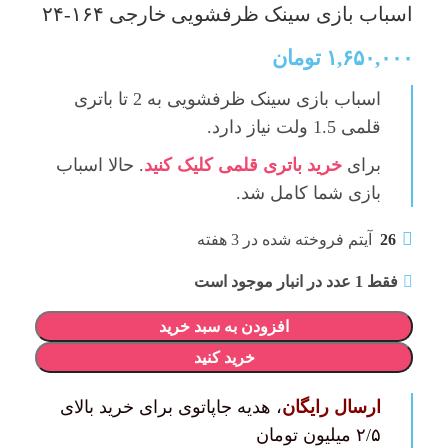
اسباب بازی سینک ظرفشویی خارجی ۱۶۴-۲۴
۱,۶۵۰,۰۰۰
تومان
اسباب بازی سینک ظرفشویی
به 2 تا باتری
قلمی 1.5 ولت نیاز دارد.
برای
خرید باتری قلمی کلیک کنید
. حالا اسباب
بازی شما کامل‌ شد.
26
آیتم فروخته شده در 3 هفته
فقط 1 عدد در انبار موجود است
افزودن به سبد خرید
خرید کنید
ارسال رایگان
، هدیه جاپاتوی برای خرید بالای
۲/۵ میلیون تومان