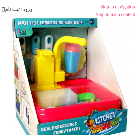
Skip to navigation
ورود / ثبت نام
Skip to main content