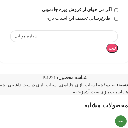
اگر می خوای از فروش ویژه جا نمونی!
اطلاع‌رسانی تخفیف این اسباب بازی
ثبت
شناسه محصول:
JP-1221
دسته:
صندوقچه اسباب بازی جاپاتوی
,
اسباب بازی دوست داشتنی بچه
ها
,
اسباب بازی ست آشپزخانه
محصولات مشابه
جدید