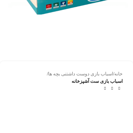
خانه
اسباب بازی دوست داشتنی بچه ها
اسباب بازی ست آشپزخانه