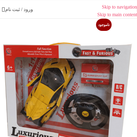
Skip to navigation
ورود / ثبت نام
Skip to main content
ناموجود