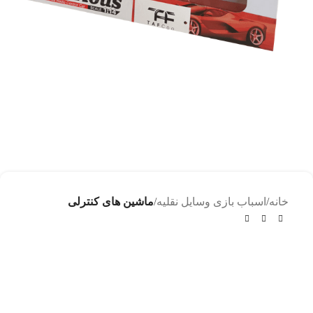
خانه
اسباب بازی وسایل نقلیه
ماشین های کنترلی