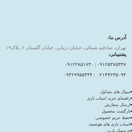
آدرس ما:
تهران، صادقیه شمالی، خیابان دریانی، خیابان گلستان ۶، پلاک۱۹
پشتیبانی:
۰۹۱۲۲۸۵۱۷۳۰
|
۰۹۱۲۵۳۷۵۳۴۷
۰۹۳۶۹۹۵۵۳۴۴
|
۰۲۱۴۴۲۳۵۰۹۴
سوال های متداول
راهنمای خرید اسباب بازی
ارسال سفارش
بازگشت محصول
حفظ حریم خصوصی
اسباب بازی های هوشمند
عروسک باربی