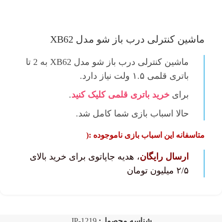
ماشین کنترلی درب باز شو مدل XB62
ماشین کنترلی درب باز شو مدل XB62 به 2 تا
باتری قلمی ۱.۵ ولت نیاز دارد.
برای
خرید باتری قلمی کلیک کنید
.
حالا اسباب بازی شما کامل‌ شد.
متاسفانه این اسباب بازی ناموجوده :(
ارسال رایگان
، هدیه جاپاتوی برای خرید بالای
۲/۵ میلیون تومان
شناسه محصول:
JP-1219