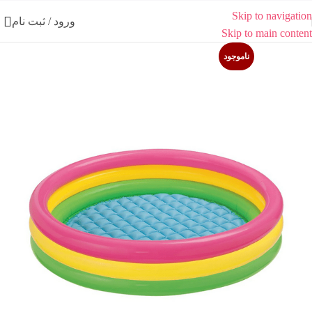
Skip to navigation
ورود / ثبت نام
Skip to main content
ناموجود