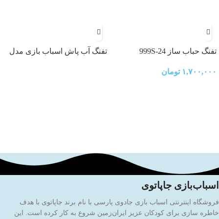
تفنگ حباب ساز 999S-24
تفنگ آب پاش اسباب بازی مدل
360
۱,۷۰۰,۰۰۰
تومان
اسباب‌بازی جاپاتوی
فروشگاه اینترنتی اسباب بازی جادوی پارسی با نام برند جاپاتوی با هدف
خاطره سازی برای کودکان عزیز ایران‌زمین شروع به کار کرده است. این