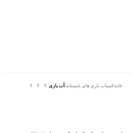
خانه
اسباب بازی های تابستانه
آب بازی