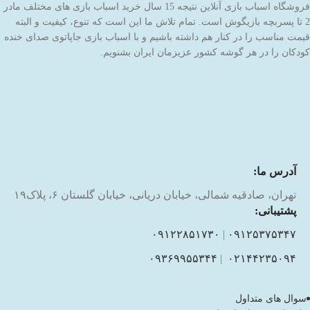
فروشگاه اسباب بازی آنلاین نتیجه 15 سال خرید اسباب بازی های مختلف مادر
2 تا پسربچه بازیگوش است. تمام تلاش ما این است که تنوع، کیفیت و البته
قیمت مناسب را در کنار هم داشته باشیم و با اسباب بازی جاپاتوی صدای خنده
کودکان را در هر گوشه کشور عزیزمان ایران بشنویم.
آدرس ما:
تهران، صادقیه شمالی، خیابان دریانی، خیابان گلستان ۶، پلاک۱۹
پشتیبانی:
۰۹۱۲۲۸۵۱۷۳۰
|
۰۹۱۲۵۳۷۵۳۴۷
۰۹۳۶۹۹۵۵۳۴۴
|
۰۲۱۴۴۲۳۵۰۹۴
سوال های متداول