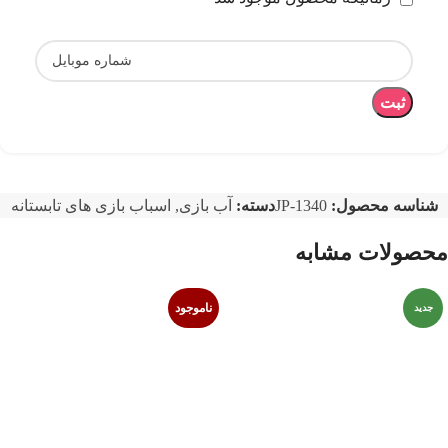
ثبت
شناسه محصول:
JP-1340
دسته:
آب بازی
,
اسباب بازی های تابستانه
محصولات مشابه
ناموجود
جدید