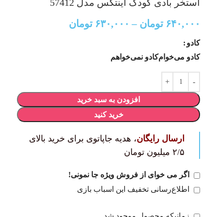
استخر بادی کودک اینتکس مدل 57412
۶۴۰,۰۰۰
تومان
–
۶۳۰,۰۰۰
تومان
کادو
کادو می‌خوام
کادو نمی‌خواهم
افزودن به سبد خرید
خرید کنید
ارسال رایگان
، هدیه جاپاتوی برای خرید بالای
۲/۵ میلیون تومان
اگر می خوای از فروش ویژه جا نمونی!
اطلاع‌رسانی تخفیف این اسباب بازی
زمانیکه محصول موجود شد