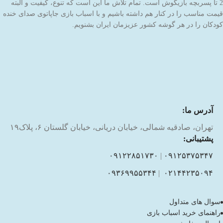
2 تا پسربچه بازیگوش است. تمام تلاش ما این است که تنوع، کیفیت و البته
قیمت مناسب را در کنار هم داشته باشیم و با اسباب بازی جاپاتوی صدای خنده
کودکان را در هر گوشه کشور عزیزمان ایران بشنویم.
آدرس ما:
تهران، صادقیه شمالی، خیابان دریانی، خیابان گلستان ۶، پلاک۱۹
پشتیبانی:
۰۹۱۲۲۸۵۱۷۳۰
|
۰۹۱۲۵۳۷۵۳۴۷
۰۹۳۶۹۹۵۵۳۴۴
|
۰۲۱۴۴۲۳۵۰۹۴
سوال های متداول
راهنمای خرید اسباب بازی