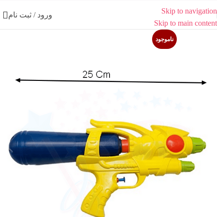
Skip to navigation
ورود / ثبت نام
Skip to main content
ناموجود