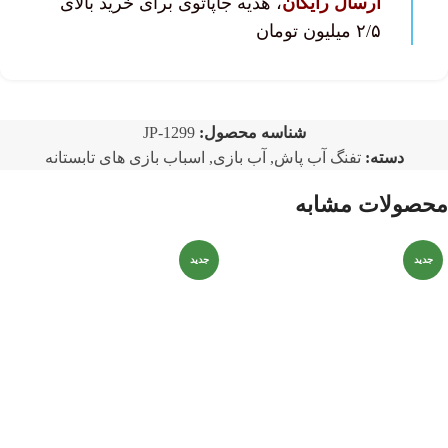
ارسال رایگان
، هدیه جاپاتوی برای خرید بالای
۲/۵ میلیون تومان
شناسه محصول:
JP-1299
دسته:
تفنگ آب پاش
,
آب بازی
,
اسباب بازی های تابستانه
محصولات مشابه
جدید
جدید