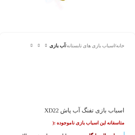
خانه
اسباب بازی های تابستانه
آب بازی
اسباب بازی تفنگ آب پاش XD22
متاسفانه این اسباب بازی ناموجوده :(