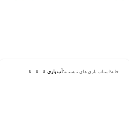
خانه
اسباب بازی های تابستانه
آب بازی