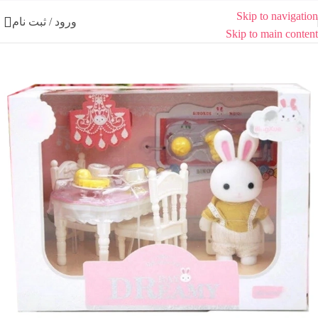
Skip to navigation
ورود / ثبت نام
Skip to main content