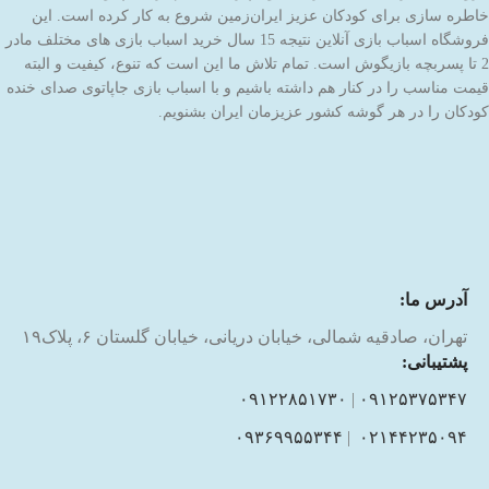
خاطره سازی برای کودکان عزیز ایران‌زمین شروع به کار کرده است. این
فروشگاه اسباب بازی آنلاین نتیجه 15 سال خرید اسباب بازی های مختلف مادر
2 تا پسربچه بازیگوش است. تمام تلاش ما این است که تنوع، کیفیت و البته
قیمت مناسب را در کنار هم داشته باشیم و با اسباب بازی جاپاتوی صدای خنده
کودکان را در هر گوشه کشور عزیزمان ایران بشنویم.
آدرس ما:
تهران، صادقیه شمالی، خیابان دریانی، خیابان گلستان ۶، پلاک۱۹
پشتیبانی:
۰۹۱۲۲۸۵۱۷۳۰
|
۰۹۱۲۵۳۷۵۳۴۷
۰۹۳۶۹۹۵۵۳۴۴
|
۰۲۱۴۴۲۳۵۰۹۴