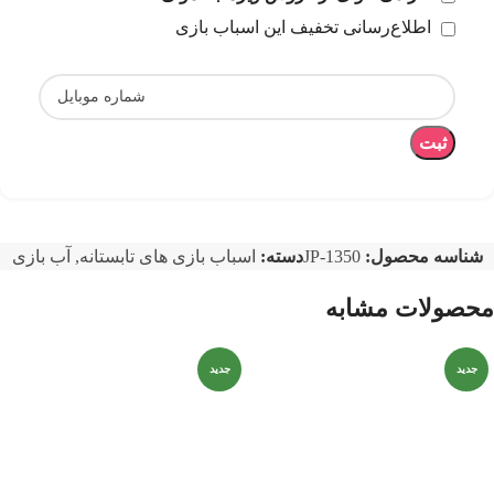
اطلاع‌رسانی تخفیف این اسباب بازی
ثبت
شناسه محصول:
JP-1350
دسته:
اسباب بازی های تابستانه
,
آب بازی
محصولات مشابه
جدید
جدید