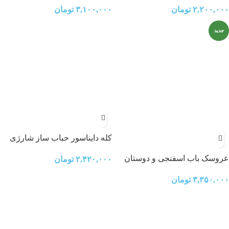
۲,۲۰۰,۰۰۰
تومان
۳,۱۰۰,۰۰۰
تومان
جدید
کله دایناسور حباب ساز شارژی
مدل Q9899-ZS10
عروسک باب اسفنجی و دوستان
۲,۴۲۰,۰۰۰
تومان
۳,۳۵۰,۰۰۰
تومان