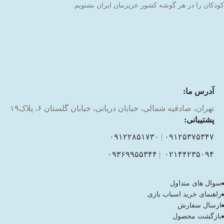
کودکان را در هر گوشه کشور عزیزمان ایران بشنویم.
آدرس ما:
تهران، صادقیه شمالی، خیابان دریانی، خیابان گلستان ۶، پلاک۱۹
پشتیبانی:
۰۹۱۲۲۸۵۱۷۳۰
|
۰۹۱۲۵۳۷۵۳۴۷
۰۹۳۶۹۹۵۵۳۴۴
|
۰۲۱۴۴۲۳۵۰۹۴
سوال های متداول
راهنمای خرید اسباب بازی
ارسال سفارش
بازگشت محصول