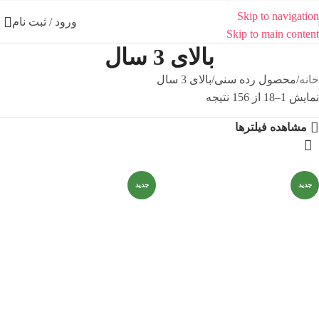
Skip to navigation
ورود / ثبت نام
Skip to main content
بالای 3 سال
خانه
محصول رده سنی
بالای 3 سال
نمایش 1–18 از 156 نتیجه
مشاهده فیلترها
جدید
جدید