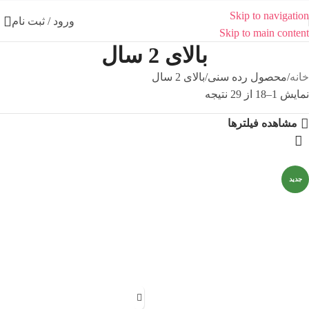
Skip to navigation
ورود / ثبت نام
Skip to main content
بالای 2 سال
خانه
محصول رده سنی
بالای 2 سال
نمایش 1–18 از 29 نتیجه
مشاهده فیلترها
جدید