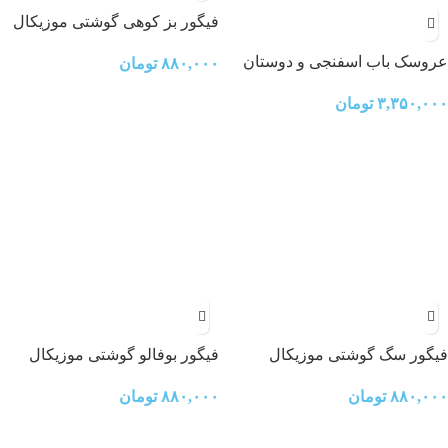
فیگور بز کوهی گوشتی موزیکال
عروسک باب اسفنجی و دوستان
۸۸۰,۰۰۰
تومان
۳,۳۵۰,۰۰۰
تومان
فیگور سگ گوشتی موزیکال
فیگور بوفالو گوشتی موزیکال
۸۸۰,۰۰۰
تومان
۸۸۰,۰۰۰
تومان