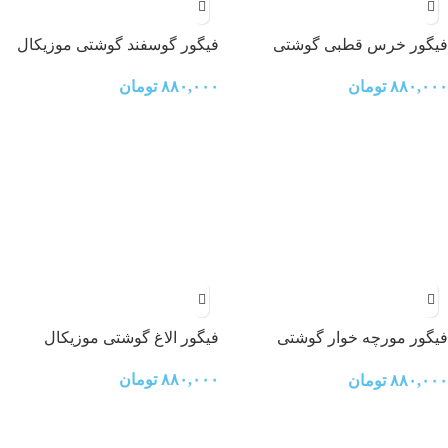
فیگور خرس قطبی گوشتی
فیگور گوسفند گوشتی موزیکال
موزیکال
۸۸۰,۰۰۰
تومان
۸۸۰,۰۰۰
تومان
فیگور مورچه خوار گوشتی
فیگور الاغ گوشتی موزیکال
موزیکال
۸۸۰,۰۰۰
تومان
۸۸۰,۰۰۰
تومان