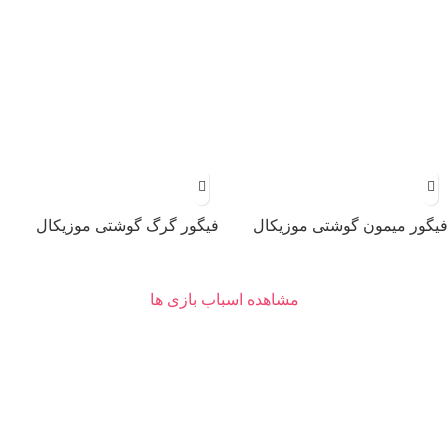
فیگور میمون گوشتی موزیکال
فیگور گرگ گوشتی موزیکال
مشاهده اسباب بازی ها