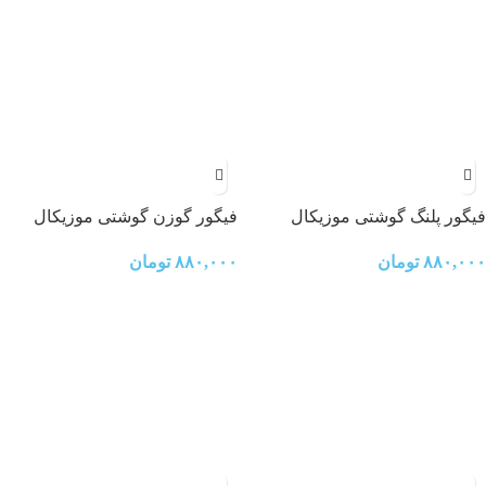
فیگور پلنگ گوشتی موزیکال
فیگور گوزن گوشتی موزیکال
۸۸۰,۰۰۰
تومان
۸۸۰,۰۰۰
تومان