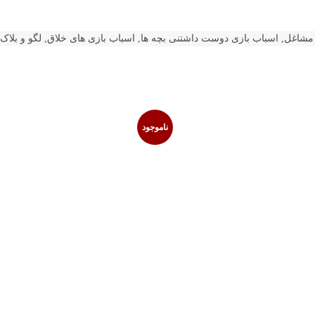
مشاغل
,
اسباب بازی دوست داشتنی بچه ها
,
اسباب بازی های خلاق
,
لگو و بلاک
ناموجود