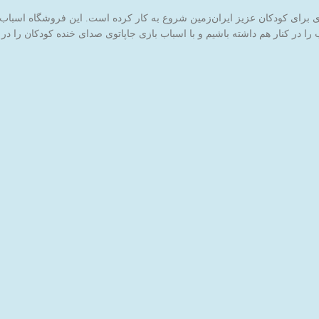
ا در کنار هم داشته باشیم و با اسباب بازی جاپاتوی صدای خنده کودکان را در