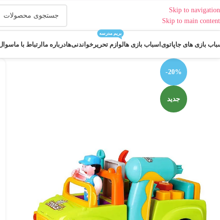
Skip to navigation
Skip to main content
بریم مدرسه
باب بازی های جاپاتوی
اسباب بازی ها
لوازم تحریر
خواندنی‌ها
درباره ما
ارتباط با ما
سوال 
-20%
جدید