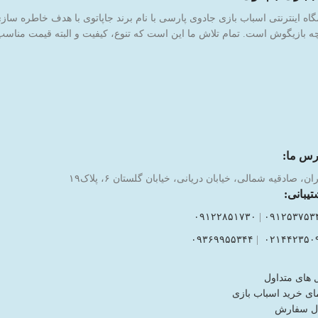
 بازیگوش است. تمام تلاش ما این است که تنوع، کیفیت و البته قیمت مناسب ر
رس ما:
ان، صادقیه شمالی، خیابان دریانی، خیابان گلستان ۶، پلاک۱۹
تیبانی:
۰۹۱۲۲۸۵۱۷۳۰
|
۰۹۱۲۵۳۷۵۳
۰۹۳۶۹۹۵۵۳۴۴
|
۰۲۱۴۴۲۳۵۰
 های متداول
ای خرید اسباب بازی
ل سفارش