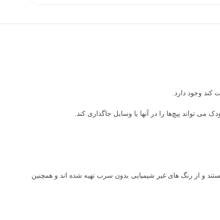
 کند وجود دارد.
 تواند پیچ‌ها را در آنها یا وسایل جاگذاری کند.
ستند و از رنگ های غیر شیمیایی بدون سرب تهیه شده اند و همچنین