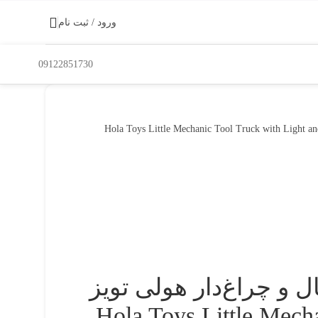
ورود / ثبت نام
09122851730
 و چراغ‌دار هولی تویز
Hola Toys Little Mechanic 