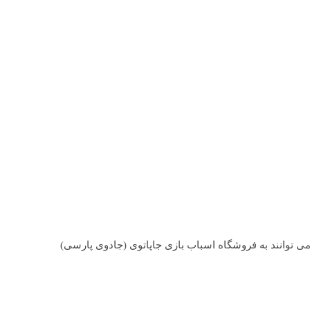
ی توانند به فروشگاه اسباب بازی جاپاتوی (جادوی پارسی)