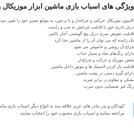
ویژگی های اسباب بازی ماشین ابزار موزیکال و 
کامیون موزیکال حرکتی و چراغدار و با برخورد به موانع مسیر خود را تغییر میده
دریل باتری خور با قابلیت چرخش به چپ و راست.
قابلیت تعویض سری دریل پیچ گوشتی، آچار باکس.
یک راننده که می توان آن را از ماشین جدا کرد
چراغ آن روشن و خاموش می شود.
دارای رنگ‌های شاد و بسیار جذاب
پخش موزیک و حرکت و چراغ‌دار
قابلیت باز کردن لاستیک ها و موتور داخل ماشین
دارای گیره دستی در پشت ماشین
نشکن و مقاوم در برابر ضربه
رنگ غیر شیمیایی بدون سرب
کودکان و پدر مادر های عزیز علاقه مند به انواع دیگر اسباب بازی مان
مراجعه نمایند و اسباب بازی محبوب خود را انتخاب نمایند.