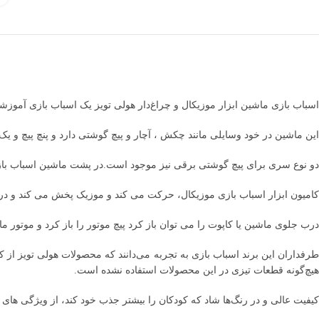
اسباب بازی ماشین ابزار موزیکال و چراغ‌دار هولی تویز یک اسباب بازی آموز
این ماشین در خود وسایلی مانند چکش ، آچار و پیچ گوشتی دارد و پنچ پیچ و یک 
دو نوع سری برای پیچ گوشتی برقی نیز موجود است.در پشت ماشین اسباب بازی جا 
کامیون ابزار اسباب بازی موزیکال، حرکت می کند و موزیک پخش می کند و د
درب جلوی ماشین یا کاپوت را می توان باز کرد پیچ موتور را باز کرد و موتور 
طرفداران این برند اسباب بازی به تجربه می‌دانند که محصولات هولی تویز از 
هیچ‌گونه قطعات تیزی در این محصولات استفاده نشده است.
کیفیت عالی و در رنگ‌ها شاد که کودکان را بیشتر جذب خود کند، از ویژگی های