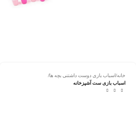
خانه
اسباب بازی دوست داشتنی بچه ها
اسباب بازی ست آشپزخانه