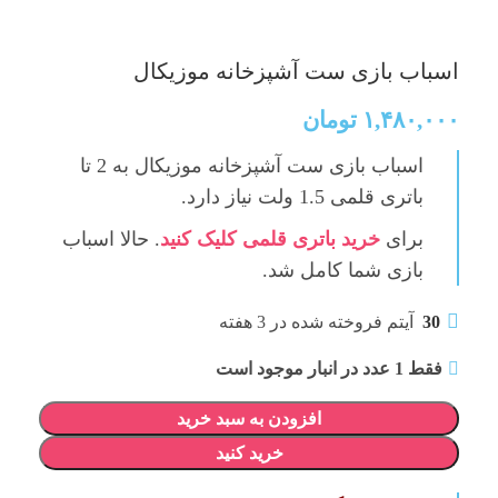
اسباب بازی ست آشپزخانه موزیکال
۱,۴۸۰,۰۰۰
تومان
اسباب بازی ست آشپزخانه موزیکال
به 2 تا
باتری قلمی 1.5 ولت نیاز دارد.
برای
خرید باتری قلمی کلیک کنید
. حالا اسباب
بازی شما کامل‌ شد.
30
آیتم فروخته شده در 3 هفته
فقط 1 عدد در انبار موجود است
افزودن به سبد خرید
خرید کنید