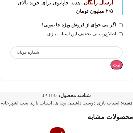
ارسال رایگان
، هدیه جاپاتوی برای خرید بالای
۲/۵ میلیون تومان
اگر می خوای از فروش ویژه جا نمونی!
اطلاع‌رسانی تخفیف این اسباب بازی
ثبت
شناسه محصول:
JP-1132
دسته:
اسباب بازی دوست داشتنی بچه ها
,
اسباب بازی ست آشپزخانه
محصولات مشابه