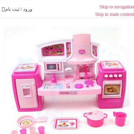
Skip to navigation
ورود / ثبت نام
Skip to main content