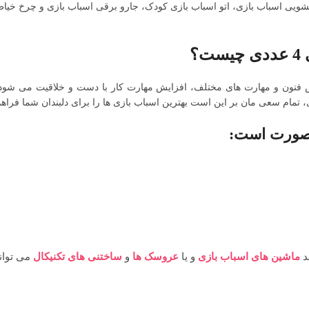
یی اسباب بازی، اتو اسباب بازی کودک، جارو برقی اسباب بازی و چرخ خیاطی ا
؟
زش فنون و مهارت های مختلف، افزایش مهارت کار با دست و خلاقیت می شود
 تمام سعی مان بر این است بهترین اسباب بازی ها را برای دلبندان شما فراهم
ن صورت است:
ند
ماشین های اسباب بازی
و یا
عروسک ها
و
ساختنی های تکنیکال
می توان