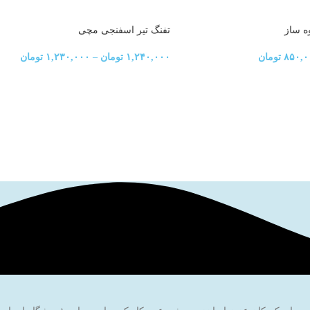
ه ساز
تفنگ تیر اسفنجی مچی
۸۵۰,۰
تومان
۱,۲۴۰,۰۰۰
تومان
–
۱,۲۳۰,۰۰۰
تومان