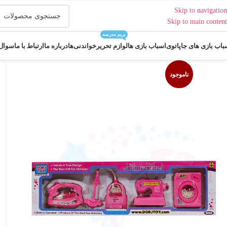
Skip to navigation
Skip to main content
بریم مدرسه
باب بازی های جاپاتوی
اسباب بازی ها
لوازم تحریر
خواندنی‌ها
درباره ما
ارتباط با ما
سوال 
ناموجود