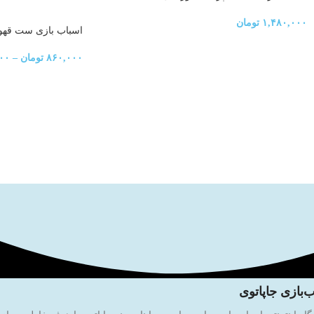
۱,۴۸۰,۰۰۰
تومان
اسباب بازی ست قهو
۸۶۰,۰۰۰
تومان
–
۰۰
‌بازی جاپاتوی