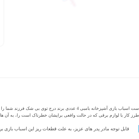
طرز کار با لوازم برقی که در حالت واقعی برایشان خطرناک است را، به آن ها
قابل توجه مادر پدر های عزیز، به علت قطعات ریز این اسباب بازی ب