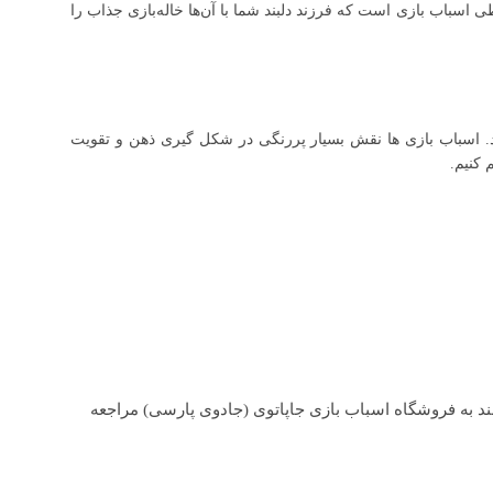
سباب بازی است که فرزند دلبند شما با آن‌ها خاله‌بازی جذاب را
. اسباب بازی ها نقش بسیار پررنگی در شکل گیری ذهن و تقویت
 کنیم.
ند به فروشگاه اسباب بازی جاپاتوی (جادوی پارسی) مراجعه