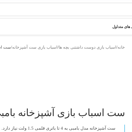
های متداول
خانه
اسباب بازی دوست داشتنی بچه ها
اسباب بازی ست آشپزخانه
ست اسبا
ست اسباب بازی آشپزخانه بامبی 4 عد
ست آشپزخانه مدل بامبی
به 4 تا باتری قلمی 1.5 ولت نیاز دارد.