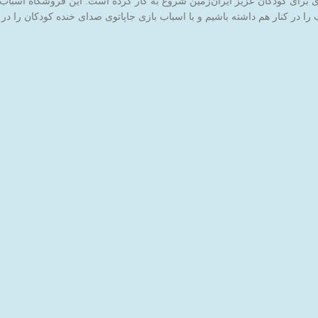
ا در کنار هم داشته باشیم و با اسباب بازی جاپاتوی صدای خنده کودکان را در