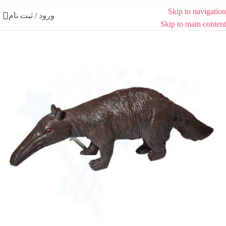
Skip to navigation
ورود / ثبت نام
Skip to main content