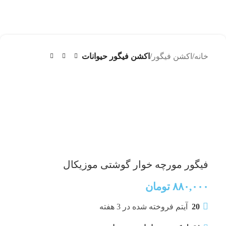
خانه
اکشن فیگور
اکشن فیگور حیوانات
فیگور مورچه خوار گوشتی موزیکال
۸۸۰,۰۰۰
تومان
20
آیتم فروخته شده در 3 هفته