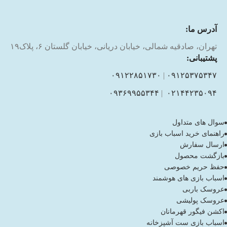
آدرس ما:
تهران، صادقیه شمالی، خیابان دریانی، خیابان گلستان ۶، پلاک۱۹
پشتیبانی:
۰۹۱۲۲۸۵۱۷۳۰
|
۰۹۱۲۵۳۷۵۳۴۷
۰۹۳۶۹۹۵۵۳۴۴
|
۰۲۱۴۴۲۳۵۰۹۴
سوال های متداول
راهنمای خرید اسباب بازی
ارسال سفارش
بازگشت محصول
حفظ حریم خصوصی
اسباب بازی های هوشمند
عروسک باربی
عروسک پولیشی
اکشن فیگور قهرمانان
اسباب بازی ست آشپزخانه