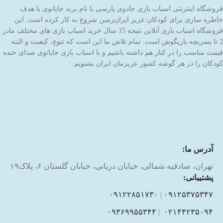
فروشگاه اینترنتی اسباب بازی جادوی پارسی با نام برند جاپاتوی با هدف
خاطره سازی برای کودکان عزیز ایران‌زمین شروع به کار کرده است. این
فروشگاه اسباب بازی آنلاین نتیجه 15 سال خرید اسباب بازی های مختلف مادر
2 تا پسربچه بازیگوش است. تمام تلاش ما این است که تنوع، کیفیت و البته
قیمت مناسب را در کنار هم داشته باشیم و با اسباب بازی جاپاتوی صدای خنده
کودکان را در هر گوشه کشور عزیزمان ایران بشنویم.
آدرس ما:
تهران، صادقیه شمالی، خیابان دریانی، خیابان گلستان ۶، پلاک۱۹
پشتیبانی:
۰۹۱۲۲۸۵۱۷۳۰
|
۰۹۱۲۵۳۷۵۳۴۷
۰۹۳۶۹۹۵۵۳۴۴
|
۰۲۱۴۴۲۳۵۰۹۴