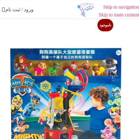
Skip to navigation
ورود / ثبت نام
Skip to main content
ناموجود