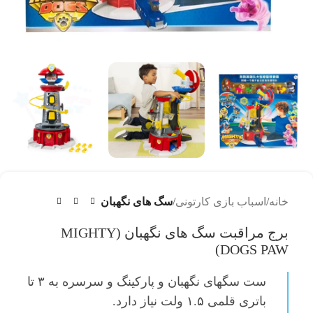
خانه
اسباب بازی کارتونی
سگ های نگهبان
برج مراقبت سگ های نگهبان (MIGHTY
DOGS PAW)
ست سگهای نگهبان و پارکینگ و سرسره
به ۳ تا
باتری قلمی ۱.۵ ولت نیاز دارد.