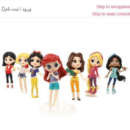
Skip to navigation
ورود / ثبت نام
Skip to main content