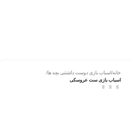
خانه
اسباب بازی دوست داشتنی بچه ها
اسباب بازی ست عروسکی