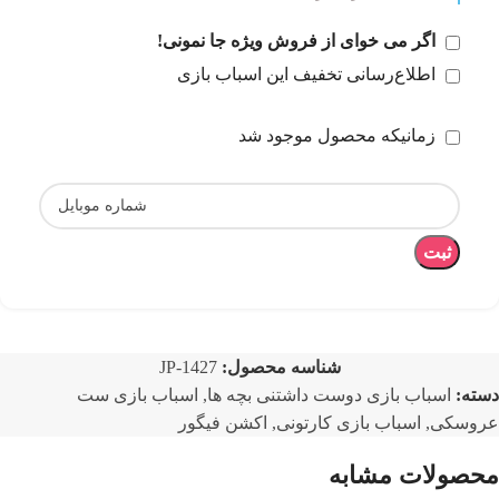
اگر می خوای از فروش ویژه جا نمونی!
اطلاع‌رسانی تخفیف این اسباب بازی
زمانیکه محصول موجود شد
ثبت
شناسه محصول:
JP-1427
دسته:
اسباب بازی دوست داشتنی بچه ها
,
اسباب بازی ست
عروسکی
,
اسباب بازی کارتونی
,
اکشن فیگور
محصولات مشابه