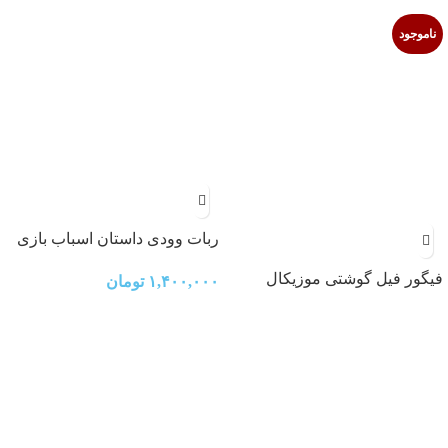
ناموجود
ربات وودی داستان اسباب بازی
ها
فیگور فیل گوشتی موزیکال
۱,۴۰۰,۰۰۰
تومان