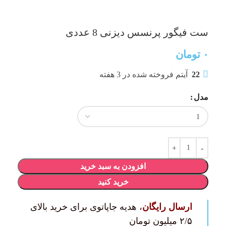
ست فیگور پرنسس دیزنی 8 عددی
۰
تومان
22
آیتم فروخته شده در 3 هفته
مدل
افزودن به سبد خرید
خرید کنید
ارسال رایگان
، هدیه جاپاتوی برای خرید بالای
۲/۵ میلیون تومان