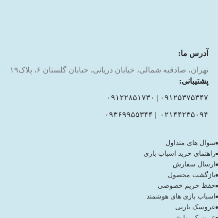
آدرس ما:
تهران، صادقیه شمالی، خیابان دریانی، خیابان گلستان ۶، پلاک۱۹
پشتیبانی:
۰۹۱۲۲۸۵۱۷۳۰
|
۰۹۱۲۵۳۷۵۳۴۷
۰۹۳۶۹۹۵۵۳۴۴
|
۰۲۱۴۴۲۳۵۰۹۴
سوال های متداول
راهنمای خرید اسباب بازی
ارسال سفارش
بازگشت محصول
حفظ حریم خصوصی
اسباب بازی های هوشمند
عروسک باربی
عروسک پولیشی