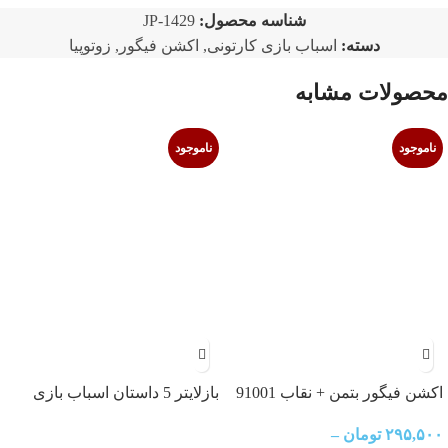
شناسه محصول:
JP-1429
دسته:
اسباب بازی کارتونی
,
اکشن فیگور
,
زوتوپیا
محصولات مشابه
ناموجود
ناموجود
اکشن فیگور بتمن + نقاب 91001
بازلایتر 5 داستان اسباب بازی
۲۹۵,۵۰۰
تومان
–