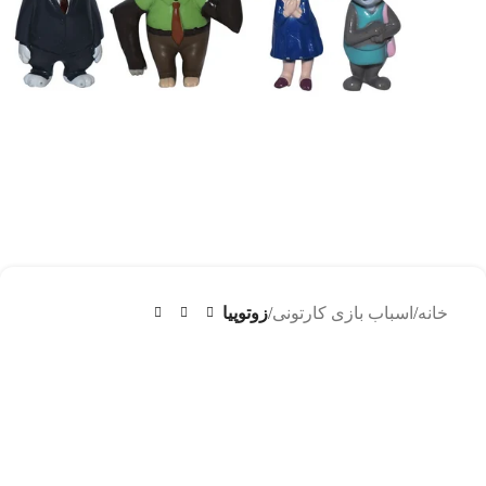
خانه
اسباب بازی کارتونی
زوتوپیا