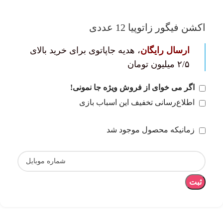
اکشن فیگور زاتوپیا 12 عددی
ارسال رایگان
، هدیه جاپاتوی برای خرید بالای
۲/۵ میلیون تومان
اگر می خوای از فروش ویژه جا نمونی!
اطلاع‌رسانی تخفیف این اسباب بازی
زمانیکه محصول موجود شد
ثبت