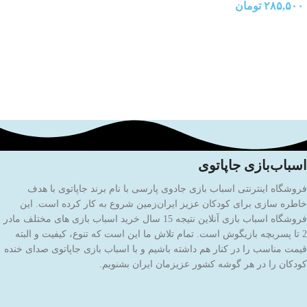
۲۸۵,۵۰۰
تومان
اسباب‌بازی جاپاتوی
فروشگاه اینترنتی اسباب بازی جادوی پارسی با نام برند جاپاتوی با هدف
خاطره سازی برای کودکان عزیز ایران‌زمین شروع به کار کرده است. این
فروشگاه اسباب بازی آنلاین نتیجه 15 سال خرید اسباب بازی های مختلف مادر
2 تا پسربچه بازیگوش است. تمام تلاش ما این است که تنوع، کیفیت و البته
قیمت مناسب را در کنار هم داشته باشیم و با اسباب بازی جاپاتوی صدای خنده
کودکان را در هر گوشه کشور عزیزمان ایران بشنویم.