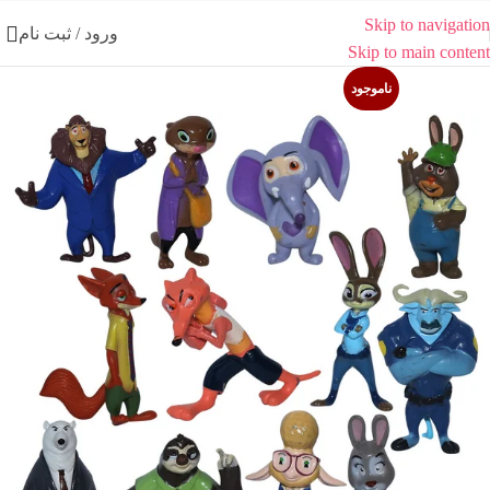
Skip to navigation
ورود / ثبت نام
Skip to main content
ناموجود