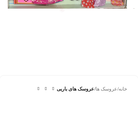
خانه
عروسک ها
عروسک های باربی