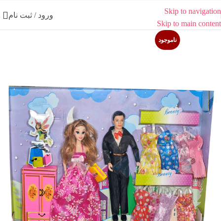
Skip to navigation
ورود / ثبت نام
Skip to main content
ناموجود