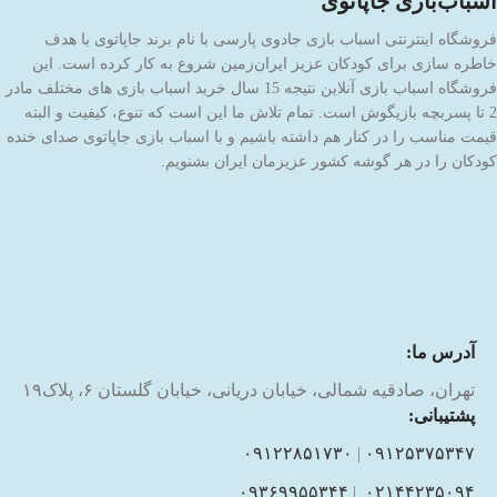
اسباب‌بازی جاپاتوی
فروشگاه اینترنتی اسباب بازی جادوی پارسی با نام برند جاپاتوی با هدف
خاطره سازی برای کودکان عزیز ایران‌زمین شروع به کار کرده است. این
فروشگاه اسباب بازی آنلاین نتیجه 15 سال خرید اسباب بازی های مختلف مادر
2 تا پسربچه بازیگوش است. تمام تلاش ما این است که تنوع، کیفیت و البته
قیمت مناسب را در کنار هم داشته باشیم و با اسباب بازی جاپاتوی صدای خنده
کودکان را در هر گوشه کشور عزیزمان ایران بشنویم.
آدرس ما:
تهران، صادقیه شمالی، خیابان دریانی، خیابان گلستان ۶، پلاک۱۹
پشتیبانی:
۰۹۱۲۲۸۵۱۷۳۰
|
۰۹۱۲۵۳۷۵۳۴۷
۰۹۳۶۹۹۵۵۳۴۴
|
۰۲۱۴۴۲۳۵۰۹۴