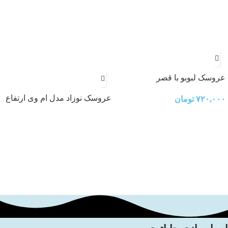
عروسک لبوبو با قصر
عروسک نوزاد مدل ام وی ارتفاع
۷۲۰,۰۰۰
تومان
35 سانتی