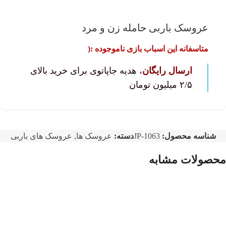
عروسک باربی حامله زن و مرد
متاسفانه این اسباب بازی ناموجوده :(
ارسال رایگان
، هدیه جاپاتوی برای خرید بالای
۲/۵ میلیون تومان
شناسه محصول:
JP-1063
دسته:
عروسک ها
,
عروسک های باربی
محصولات مشابه