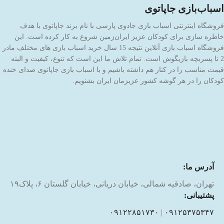
اسباب‌بازی جاپاتوی
فروشگاه اینترنتی اسباب بازی جادوی پارسی با نام برند جاپاتوی با هدف
خاطره سازی برای کودکان عزیز ایران‌زمین شروع به کار کرده است. این
فروشگاه اسباب بازی آنلاین نتیجه 15 سال خرید اسباب بازی های مختلف مادر
2 تا پسربچه بازیگوش است. تمام تلاش ما این است که تنوع، کیفیت و البته
قیمت مناسب را در کنار هم داشته باشیم و با اسباب بازی جاپاتوی صدای خنده
کودکان را در هر گوشه کشور عزیزمان ایران بشنویم.
آدرس ما:
تهران، صادقیه شمالی، خیابان دریانی، خیابان گلستان ۶، پلاک۱۹
پشتیبانی:
۰۹۱۲۲۸۵۱۷۳۰
|
۰۹۱۲۵۳۷۵۳۴۷