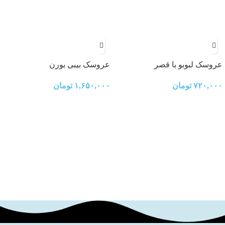
عروسک لبوبو با قصر
عروسک بیبی بورن
۷۲۰,۰۰۰
تومان
۱,۶۵۰,۰۰۰
تومان