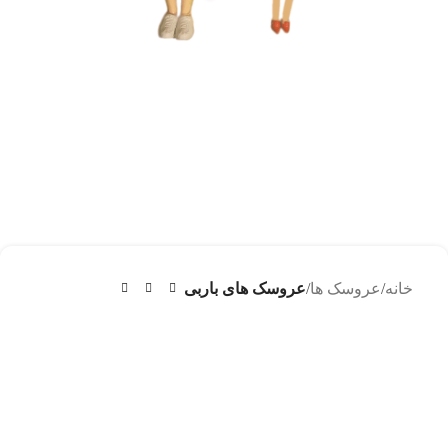
خانه
عروسک ها
عروسک های باربی