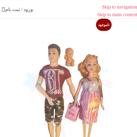
Skip to navigation
ورود / ثبت نام
Skip to main content
ناموجود