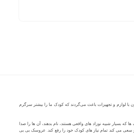
 با لوازم و تجهیزات باعث می‌گردند که کودک ما را بیشتر سرگرم
که بسیار شبیه نوزاد های واقعی هستند، نام بدهند، آن ها را صدا
 سعی می کند تمام نیاز های کودک خود را رفع کند. عروسک بی بی