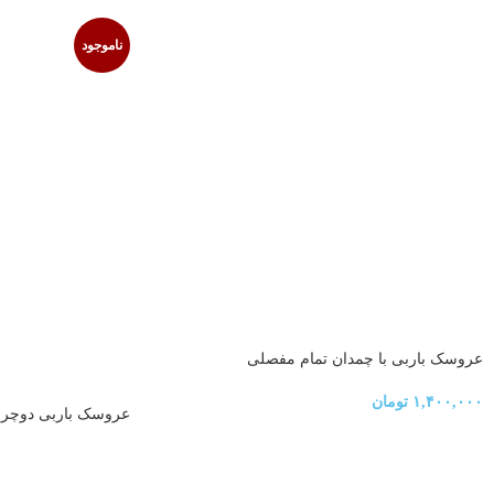
ناموجود
عروسک باربی با چمدان تمام مفصلی
۱,۴۰۰,۰۰۰
تومان
عروسک باربی دوچرخ