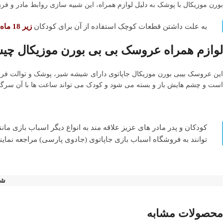
بورن موزیکال با پوشک به دلیل لوازم همراه، این شبیه سازی روابط مادر و فرز
به علت داشتن قطعات کوچک استفاده از آن برای کودکان
زیر 18 ماه
لوازم همراه عروسک بی بی بورن موزیکال چ
این عروسک بیبی بورن موزیکال جاپاتوی دارای شیشه شیر، پوشک و توالت فرنگ
است و چشم هایش باز و بسته می شود و کودک می تواند ساعت ها با آن سرگرم
کودکان و پدر مادر های عزیز علاقه مند به انواع دیگر اسباب بازی مان
توانند به فروشگاه اسباب بازی جاپاتوی (جادوی پارسی) مراجعه نمایند
شن
محصولات مشابه