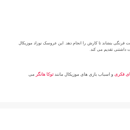
 فرنگی بنشاند تا کارش را انجام دهد. این عروسک نوزاد موزیکال
 داشتنی تقدیم می کند.
ای فکری
و اسباب بازی های موزیکال مانند
توکا هانگر
می