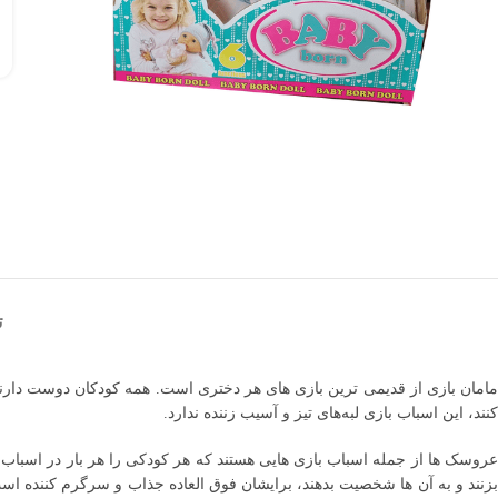
ت
مامان بازی از قدیمی ترین بازی های هر دختری است. همه کودکان دوست دارند 
کنند، این اسباب بازی لبه‌های تیز و آسیب زننده ندارد.
عروسک ها از جمله اسباب بازی هایی هستند که هر کودکی را هر بار در اسباب ب
بزنند و به آن ها شخصیت بدهند، برایشان فوق العاده جذاب و سرگرم کننده 