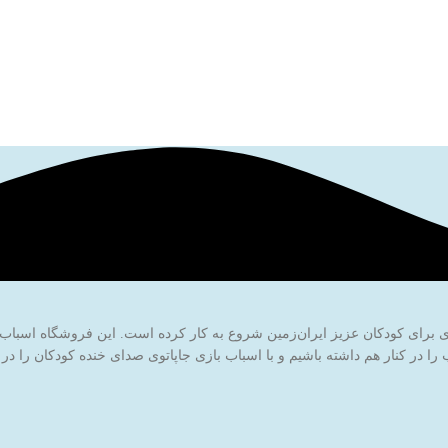
ا در کنار هم داشته باشیم و با اسباب بازی جاپاتوی صدای خنده کودکان را در