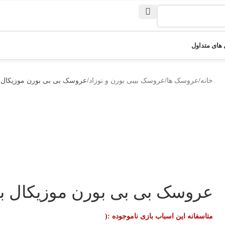
های متداول
خانه
عروسک ها
عروسک بیبی بورن و نوزاد
عروسک بی بی بورن موزیکال ب
عروسک بی بی بورن موزیکال با
متاسفانه این اسباب بازی ناموجوده :(