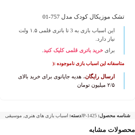
تشک موزیکال کودک مدل 757-01
این اسباب بازی
به 3 تا باتری قلمی ۱.۵ ولت
نیاز دارد.
برای
خرید باتری قلمی کلیک کنید
.
متاسفانه این اسباب بازی ناموجوده :(
ارسال رایگان
، هدیه جاپاتوی برای خرید بالای
۲/۵ میلیون تومان
شناسه محصول:
JP-1425
دسته:
اسباب بازی های هنری
,
موسیقی
محصولات مشابه