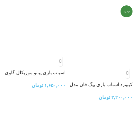
جدید
اسباب بازی پیانو موزیکال گاوی
کودک
کیبورد اسباب بازی بیگ فان مدل
۱,۶۵۰,۰۰۰
تومان
BF-430C
۲,۲۰۰,۰۰۰
تومان