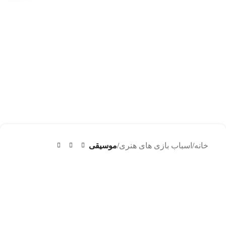
خانه
اسباب بازی های هنری
موسیقی