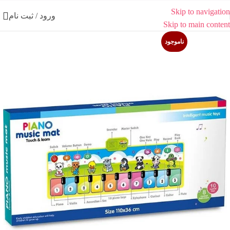
Skip to navigation
ورود / ثبت نام
Skip to main content
ناموجود