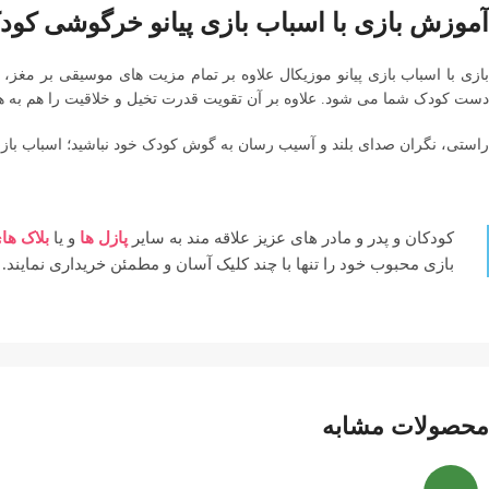
آموزش بازی با اسباب بازی پیانو خرگوشی کود
بازی با اسباب بازی پیانو موزیکال علاوه بر تمام مزیت های موسیقی بر م
دست کودک شما می شود. علاوه بر آن تقویت قدرت تخیل و خلاقیت را هم به هم
راستی، نگران صدای بلند و آسیب رسان به گوش کودک خود نباشید؛ اسباب با
کودکان و پدر و مادر های عزیز علاقه مند به سایر
پازل ها
و یا
بلاک ها
بازی محبوب خود را تنها با چند کلیک آسان و مطمئن خریداری نمایند.
محصولات مشابه