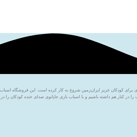
ا در کنار هم داشته باشیم و با اسباب بازی جاپاتوی صدای خنده کودکان را در