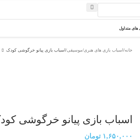
های متداول
خانه
اسباب بازی های هنری
موسیقی
اسباب بازی پیانو خرگوشی کودک
اسباب بازی پیانو خرگوشی کود
۱,۶۵۰,۰۰۰
تومان