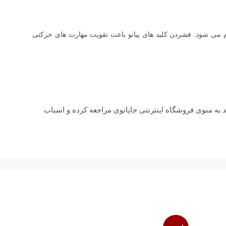
م می شود. فشردن کلید های پیانو باعث تقویت مهارت های حرکتی
 به منوی فروشگاه اینترنتی جاپاتوی مراجعه کرده و اسباب