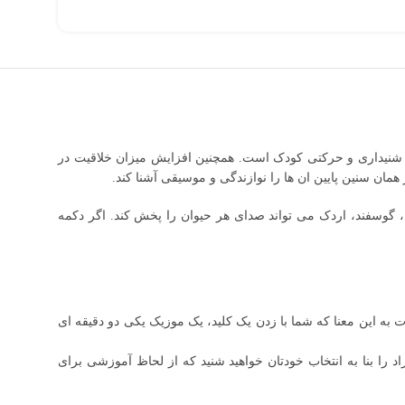
ت شنیداری و حرکتی کودک است. همچنین افزایش میزان خلاقیت در
ان سنین پایین ان ها را نوازندگی و موسیقی آشنا کند.
گوسفند، اردک می تواند صدای هر حیوان را پخش کند. اگر دکمه
ه این معنا که شما با زدن یک کلید، یک موزیک یکی دو دقیقه ای
د را بنا به انتخاب خودتان خواهید شنید که از لحاظ آموزشی برای