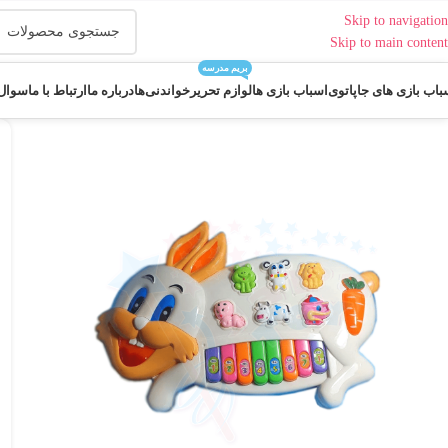
Skip to navigation
Skip to main content
بریم مدرسه
باب بازی های جاپاتوی
اسباب بازی ها
لوازم تحریر
خواندنی‌ها
درباره ما
ارتباط با ما
سوال 