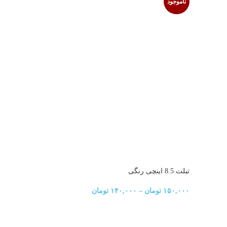
ناموجود
دیجیتال
۵۳۰,۰۰۰
تبلت 8.5 اینچی رنگی
۱۵۰,۰۰۰
تومان
–
۱۴۰,۰۰۰
تومان