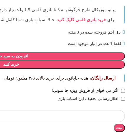
پیانو موزیکال طرح خرگوش
به 3 تا باتری قلمی 1.5 ولت نیاز دارد.
برای
خرید باتری قلمی کلیک کنید
. حالا اسباب بازی شما کامل‌ شد
15
آیتم فروخته شده در 3 هفته
فقط 1 عدد در انبار موجود است
افزودن به سبد خ
خرید کنید
ارسال رایگان
، هدیه جاپاتوی برای خرید بالای ۲/۵ میلیون تومان
اگر می خوای از فروش ویژه جا نمونی!
اطلاع‌رسانی تخفیف این اسباب بازی
ثبت