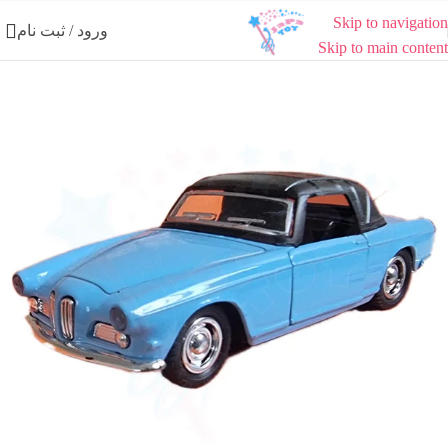
Skip to navigation
ورود / ثبت نام
Skip to main content