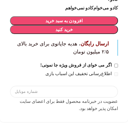
کادو می‌خوام
کادو نمی‌خواهم
افزودن به سبد خرید
خرید کنید
ارسال رایگان
، هدیه جاپاتوی برای خرید بالای
۲/۵ میلیون تومان
اگر می خوای از فروش ویژه جا نمونی!
اطلاع‌رسانی تخفیف این اسباب بازی
عضویت در خبرنامه محصول فقط برای اعضای سایت
امکان پذیر خواهد بود.