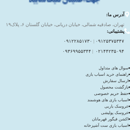
آدرس ما:
تهران، صادقیه شمالی، خیابان دریانی، خیابان گلستان ۶، پلاک۱۹
پشتیبانی:
۰۹۱۲۲۸۵۱۷۳۰
|
۰۹۱۲۵۳۷۵۳۴۷
۰۹۳۶۹۹۵۵۳۴۴
|
۰۲۱۴۴۲۳۵۰۹۴
سوال های متداول
راهنمای خرید اسباب بازی
ارسال سفارش
بازگشت محصول
حفظ حریم خصوصی
اسباب بازی های هوشمند
عروسک باربی
عروسک پولیشی
اکشن فیگور قهرمانان
اسباب بازی ست آشپزخانه