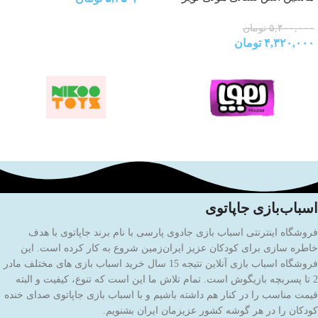
مدل E9998
۵,۴۰۰,۰۰۰
تومان
۴,۳۲۰,۰۰۰
تومان
اسباب‌بازی جاپاتوی
فروشگاه اینترنتی اسباب بازی جادوی پارسی با نام برند جاپاتوی با هدف
خاطره سازی برای کودکان عزیز ایران‌زمین شروع به کار کرده است. این
فروشگاه اسباب بازی آنلاین نتیجه 15 سال خرید اسباب بازی های مختلف مادر
2 تا پسربچه بازیگوش است. تمام تلاش ما این است که تنوع، کیفیت و البته
قیمت مناسب را در کنار هم داشته باشیم و با اسباب بازی جاپاتوی صدای خنده
کودکان را در هر گوشه کشور عزیزمان ایران بشنویم.