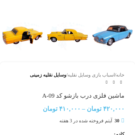
خانه
اسباب بازی وسایل نقلیه
وسایل نقلیه زمینی
ماشین فلزی درب بازشو کد A-09
۴۲۰,۰۰۰
تومان
–
۴۱۰,۰۰۰
تومان
30
آیتم فروخته شده در 3 هفته
کادو