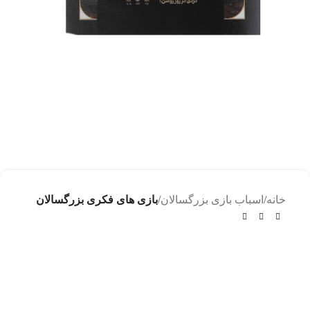
خانه
اسباب بازی بزرگسالان
بازی های فکری بزرگسالان