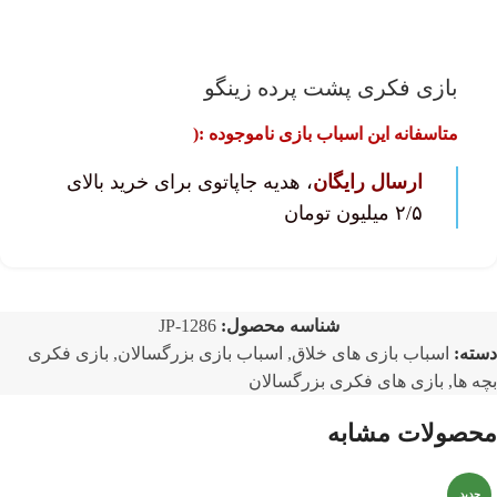
بازی فکری پشت پرده زینگو
متاسفانه این اسباب بازی ناموجوده :(
ارسال رایگان
، هدیه جاپاتوی برای خرید بالای
۲/۵ میلیون تومان
شناسه محصول:
JP-1286
دسته:
اسباب بازی های خلاق
,
اسباب بازی بزرگسالان
,
بازی فکری
بچه ها
,
بازی های فکری بزرگسالان
محصولات مشابه
جدید