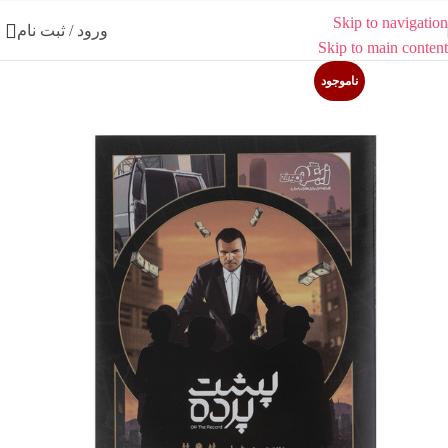
Skip to navigation
ورود / ثبت نام
Skip to main content
ناموجود