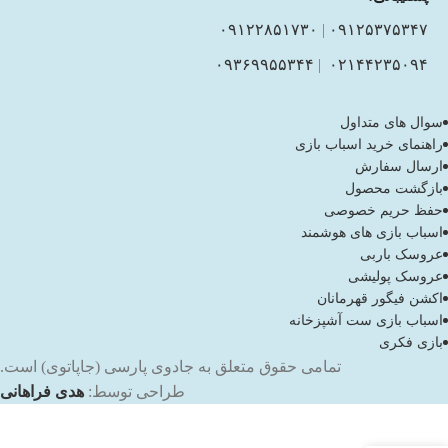
۰۹۱۲۲۸۵۱۷۳۰
|
۰۹۱۲۵۳۷۵۳۴۷
۰۹۳۶۹۹۵۵۳۴۴
|
۰۲۱۴۴۲۳۵۰۹۴
سوال های متداول
راهنمای خرید اسباب بازی
ارسال سفارش
بازگشت محصول
حفظ حریم خصوصی
اسباب بازی های هوشمند
عروسک باربی
عروسک پولیشی
اکشن فیگور قهرمانان
اسباب بازی ست آشپزخانه
بازی فکری
تمامی حقوق متعلق به جادوی پارسی (جاپاتوی) است.
طراحی توسط:
هدی فراهانی