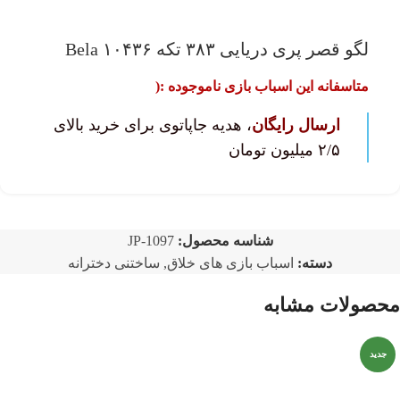
لگو قصر پری دریایی ۳۸۳ تکه ۱۰۴۳۶ Bela
متاسفانه این اسباب بازی ناموجوده :(
ارسال رایگان
، هدیه جاپاتوی برای خرید بالای
۲/۵ میلیون تومان
شناسه محصول:
JP-1097
دسته:
اسباب بازی های خلاق
,
ساختنی دخترانه
محصولات مشابه
جدید