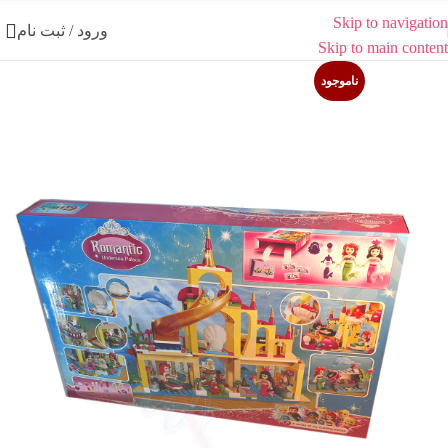
Skip to navigation
ورود / ثبت نام
Skip to main content
ناموجود