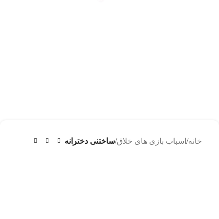
خانه
اسباب بازی های خلاق
ساختنی دخترانه