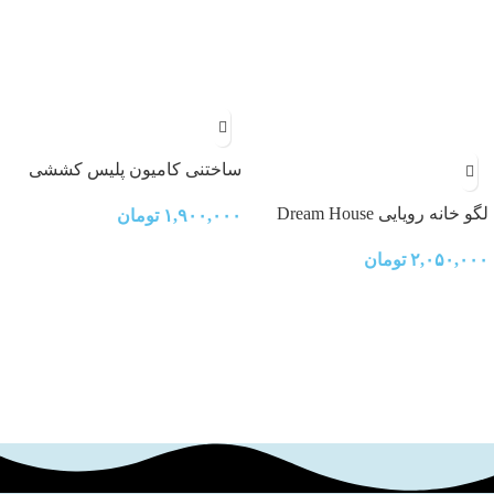
ساختنی کامیون پلیس کششی
لگو خانه رویایی Dream House
۱,۹۰۰,۰۰۰
تومان
۲,۰۵۰,۰۰۰
تومان