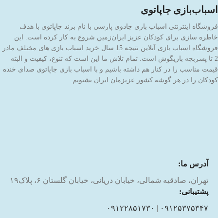
اسباب‌بازی جاپاتوی
فروشگاه اینترنتی اسباب بازی جادوی پارسی با نام برند جاپاتوی با هدف
خاطره سازی برای کودکان عزیز ایران‌زمین شروع به کار کرده است. این
فروشگاه اسباب بازی آنلاین نتیجه 15 سال خرید اسباب بازی های مختلف مادر
2 تا پسربچه بازیگوش است. تمام تلاش ما این است که تنوع، کیفیت و البته
قیمت مناسب را در کنار هم داشته باشیم و با اسباب بازی جاپاتوی صدای خنده
کودکان را در هر گوشه کشور عزیزمان ایران بشنویم.
آدرس ما:
تهران، صادقیه شمالی، خیابان دریانی، خیابان گلستان ۶، پلاک۱۹
پشتیبانی:
۰۹۱۲۲۸۵۱۷۳۰
|
۰۹۱۲۵۳۷۵۳۴۷