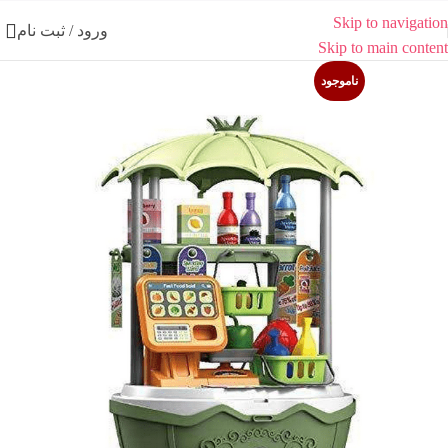
Skip to navigation
ورود / ثبت نام
Skip to main content
ناموجود