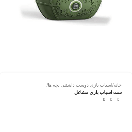
خانه
اسباب بازی دوست داشتنی بچه ها
ست اسباب بازی مشاغل