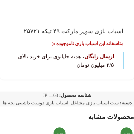
اسباب بازی سوپر مارکت ۴۹ تیکه ۲۵۷۲۱
متاسفانه این اسباب بازی ناموجوده :(
ارسال رایگان
، هدیه جاپاتوی برای خرید بالای
۲/۵ میلیون تومان
شناسه محصول:
JP-1163
دسته:
ست اسباب بازی مشاغل
,
اسباب بازی دوست داشتنی بچه ها
محصولات مشابه
جدید
جدید