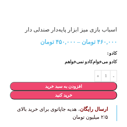
اسباب بازی میز ابزار پایه‌دار صندلی دار
۴۶۰,۰۰۰
تومان
–
۴۵۰,۰۰۰
تومان
کادو
کادو می‌خوام
کادو نمی‌خواهم
افزودن به سبد خرید
خرید کنید
ارسال رایگان
، هدیه جاپاتوی برای خرید بالای
۲/۵ میلیون تومان