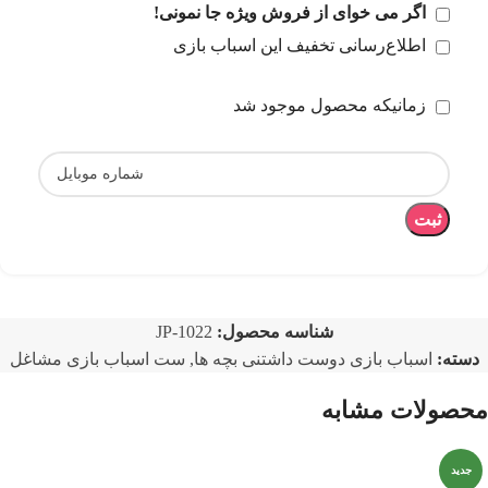
اگر می خوای از فروش ویژه جا نمونی!
اطلاع‌رسانی تخفیف این اسباب بازی
زمانیکه محصول موجود شد
ثبت
شناسه محصول:
JP-1022
دسته:
اسباب بازی دوست داشتنی بچه ها
,
ست اسباب بازی مشاغل
محصولات مشابه
جدید