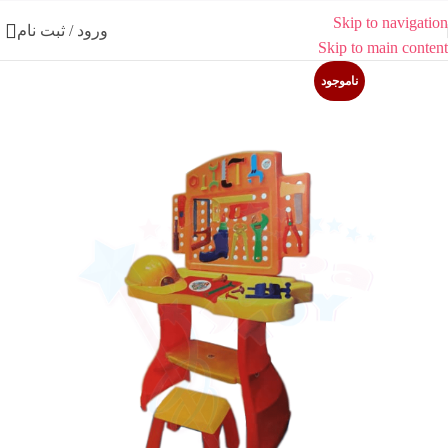
Skip to navigation
ورود / ثبت نام
Skip to main content
ناموجود