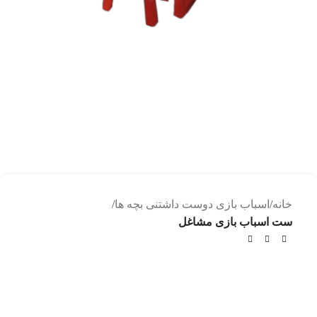
خانه
اسباب بازی دوست داشتنی بچه ها
ست اسباب بازی مشاغل