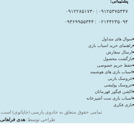
پشتیبانی:
۰۹۱۲۲۸۵۱۷۳۰
|
۰۹۱۲۵۳۷۵۳۴۷
۰۹۳۶۹۹۵۵۳۴۴
|
۰۲۱۴۴۲۳۵۰۹۴
سوال های متداول
راهنمای خرید اسباب بازی
ارسال سفارش
بازگشت محصول
حفظ حریم خصوصی
اسباب بازی های هوشمند
عروسک باربی
عروسک پولیشی
اکشن فیگور قهرمانان
اسباب بازی ست آشپزخانه
بازی فکری
تمامی حقوق متعلق به جادوی پارسی (جاپاتوی) است.
طراحی توسط:
هدی فراهانی