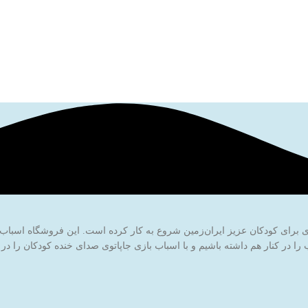
ا در کنار هم داشته باشیم و با اسباب بازی جاپاتوی صدای خنده کودکان را در