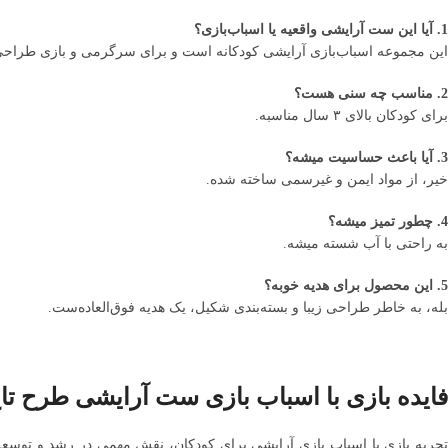
1. آیا این ست آرایشی واقعیه یا اسباب‌بازی؟
این مجموعه اسباب‌بازی آرایشی کودکانه است و برای سرگرمی و بازی طراح
2. مناسب چه سنی هست؟
برای کودکان بالای ۳ سال مناسبه.
3. آیا باعث حساسیت میشه؟
خیر، از مواد ایمن و غیرسمی ساخته شده.
4. چطور تمیز میشه؟
به راحتی با آب شسته میشه.
5. این محصول برای هدیه خوبه؟
بله، به خاطر طراحی زیبا و بسته‌بندی شکیل، یک هدیه فوق‌العاده‌ست.
فایده بازی با اسباب بازی ست آرایشی طرح ت
تجربه بازی با اسباب بازی آرایشی برای کودکان، نقش مهمی در رشد و توسعه‌ی 