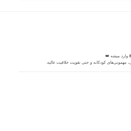
وارد میشه 👑
مهمونی‌های کودکانه و حتی تقویت خلاقیت عالیه.