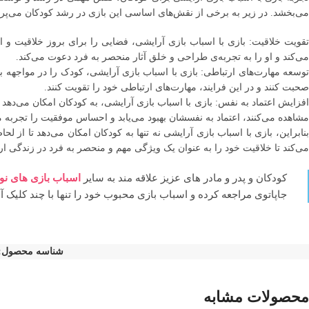
می‌بخشد. در زیر به برخی از نقش‌های اساسی این بازی در رشد کودکان می‌پرد
تقویت خلاقیت: بازی با اسباب بازی آرایشی، فضایی را برای بروز خلاقیت و ای
می‌کند و او را به تجربه‌ی طراحی و خلق آثار منحصر به فرد دعوت می‌کند.
توسعه مهارت‌های ارتباطی: بازی با اسباب بازی آرایشی، کودک را در مواجهه با 
صحبت کنند و در این فرایند، مهارت‌های ارتباطی خود را تقویت کنند.
افزایش اعتماد به نفس: بازی با اسباب بازی آرایشی، به کودکان امکان می‌دهد تا
مشاهده می‌کنند، اعتماد به نفسشان بهبود می‌یابد و احساس موفقیت را تجربه می
بنابراین، بازی با اسباب بازی آرایشی نه تنها به کودکان امکان می‌دهد تا از 
می‌کند تا خلاقیت خود را به عنوان یک ویژگی مهم و منحصر به فرد در زندگی ارزش
کودکان و پدر و مادر های عزیز علاقه مند به سایر
اسباب بازی های نو
جاپاتوی مراجعه کرده و اسباب بازی محبوب خود را تنها با چند کلیک 
شناسه محصول:
محصولات مشابه