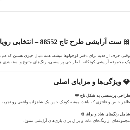
🎀 ست آرایشی طرح تاج 88552 – انتخابی رویایی برای کوچولوی شما
وقتی حرف از هدیه برای دختر کوچولوها میشه، همه دنبال چیزی هستن که هم
ز
یک مجموعه آرایشی کودکانه با طراحی پرنسسی، رنگ‌های متنوع و بسته‌بندی جذ
💎 ویژگی‌ها و مزایای اصلی
طراحی پرنسسی به شکل تاج 👑
ظاهر خاص و فانتزی که باعث میشه کودک حس یک شاهزاده واقعی رو تجربه ک
شامل رنگ‌های شاد و براق 🎨
مجموعه‌ای از رنگ‌های مات و براق برای بازی‌های آرایشی متنوع.