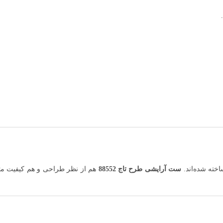
اخته شده‌اند.
ست آرایشی طرح تاج 88552
هم از نظر طراحی و هم کیفیت متر