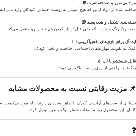
مواد بی‌ضرر و ضدحساسیت 🛡
ساخته شده از مواد ایمن که هیچ آسیبی به پوست حساس کودکان وارد نمی‌کنه.
بسته‌بندی شکیل و هدیه‌پسند 🎁
جعبه رنگارنگ و جذاب که حتی قبل از باز کردن هم هیجان رو منتقل می‌کنه.
ایده‌آل برای بازی‌های نقش‌آفرینی 🧚‍♀️
کمک به تقویت مهارت‌های اجتماعی، خلاقیت و تخیل کودک.
قابل شستشو با آب 💧
رنگ‌ها به راحتی از روی پوست پاک می‌شوند.
📌 مزیت رقابتی نسبت به محصولات مشابه
سیاری از ست‌های آرایشی کودک یا ظاهر ساده‌ای دارند یا از مواد بی‌کیفیت س
کامل، این محصول رو به انتخاب شماره یک والدین تبدیل کرده.
❓