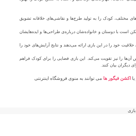
های مختلف، کودک را به تولید طرح‌ها و نقاشی‌های خلاقانه تشویق
ن است با دوستان و خانواده‌شان درباره‌ی طراحی‌ها و ایده‌هایشان
اقیت خود را در این بازی ارائه می‌دهند و نتایج آرایش‌های خود را
س آن‌ها را نیز تقویت می‌کند. این بازی فضایی را برای کودک فراهم
 دیگران بیان کنند.
یا
اکشن فیگور ها
می توانند به منوی فروشگاه اینترنتی
ازی