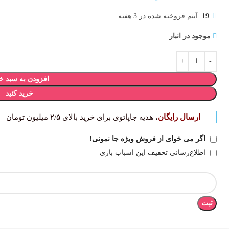
19
آیتم فروخته شده در 3 هفته
موجود در انبار
افزودن به سبد خ
خرید کنید
ارسال رایگان
، هدیه جاپاتوی برای خرید بالای ۲/۵ میلیون تومان
اگر می خوای از فروش ویژه جا نمونی!
اطلاع‌رسانی تخفیف این اسباب بازی
ثبت