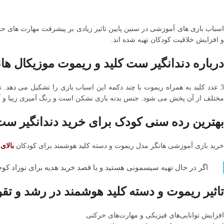
اسباب بازی های آموزشی در سنین پایین تاثیر زیادی بر پیشرفت مهارت های 
و افزایش خلاقیت کودکان تهیه شده‌ اند.
درباره دندانگیر ست کلید و ریموت موزیکال هانگر ger
مختلف از آن پخش می شود. جنس بدنه بازی نشکن است و رنگ آمیزی زیبا و 
بهترین رده سنی کودک برای خرید دندانگیر ست کلی
خرید بازی آموزشی هانگر مدل ریموت و دسته کلید هوشمند برای کودکان
بالای 6 ما
اگر در حال تهیه سیسمونی هستید و یا قصد خرید هدیه برای نوزاد کوچ
تاثیر ریموت و دسته کلید هوشمند در رشد و ت
افزایش توانایی‌های فیزیکی و مهارت‌های حرکتی