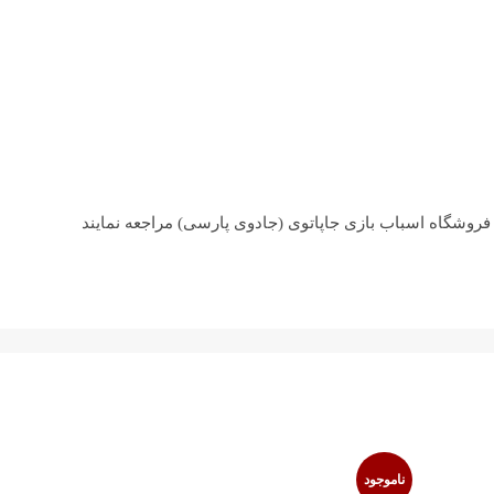
 فروشگاه اسباب بازی جاپاتوی (جادوی پارسی) مراجعه نمایند
ناموجود
ناموجود