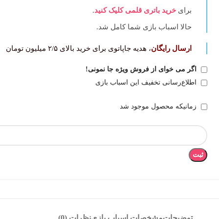
برای
خرید باتری قلمی کلیک کنید
.
حالا اسباب بازی شما کامل‌ شد.
ارسال رایگان
، هدیه جاپاتوی برای خرید بالای ۲/۵ میلیون تومان
اگر می خوای از فروش ویژه جا نمونی!
اطلاع‌رسانی تخفیف این اسباب بازی
زمانیکه محصول موجود شد
ثبت
توضیحات
مشخصات اسباب بازی
نظرات (0)