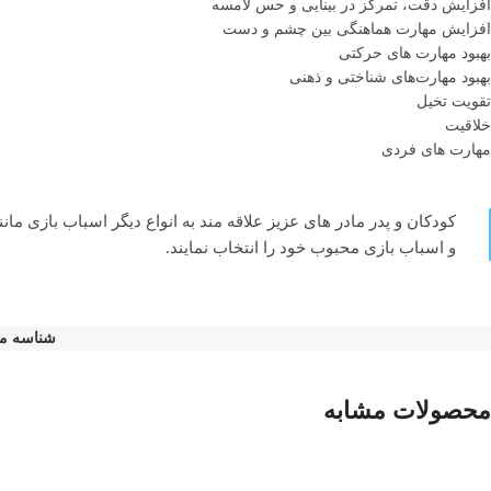
افزایش دقت، تمرکز در بینایی و حس لامسه
افزایش مهارت هماهنگی بین چشم و دست
بهبود مهارت های حرکتی
بهبود مهارت‌های شناختی و ذهنی
تقویت تخیل
خلاقیت
مهارت های فردی
کودکان و پدر مادر های عزیز علاقه مند به انواع دیگر اسباب بازی مان
و اسباب بازی محبوب خود را انتخاب نمایند.
شناسه م
محصولات مشابه