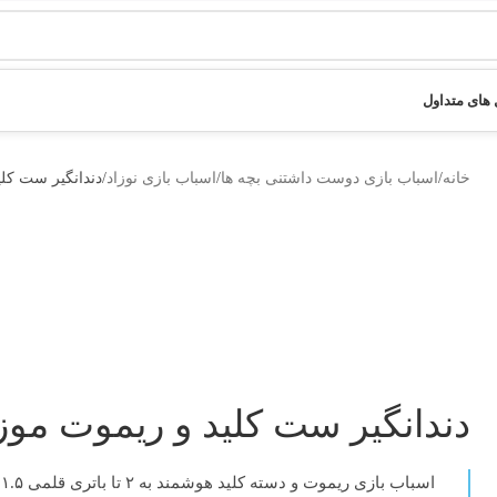
های متداول
خانه
اسباب بازی دوست داشتنی بچه ها
اسباب بازی نوزاد
دندانگیر ست کلید 
دندانگیر ست کلید و ریموت موزیکال 
اسباب بازی ریموت و دسته کلید هوشمند
به ۲ تا باتری قلمی ۱.۵ ولت نیاز دارد.