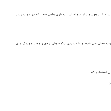
دسته کلید هوشمند از جمله اسباب بازی هایی ست که در جهت رشد
فارش به همراه اسباب بازی در جاپاتوی) ریموت فعال می شود و با فشردن دکمه های روی ریموت موزیک های
 استفاده کند.
.