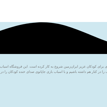
ا در کنار هم داشته باشیم و با اسباب بازی جاپاتوی صدای خنده کودکان را در