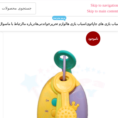
Skip to navigation
Skip to main content
بریم مدرسه
باب بازی های جاپاتوی
اسباب بازی ها
لوازم تحریر
خواندنی‌ها
درباره ما
ارتباط با ما
سوال 
ناموجود