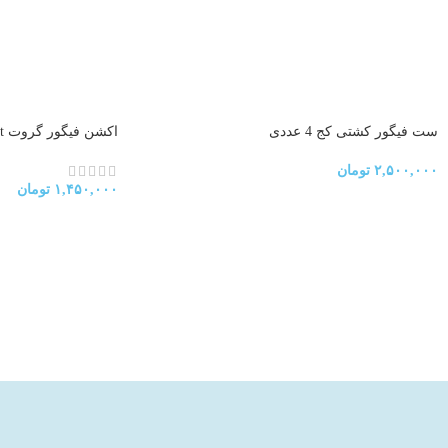
ست فیگور کشتی کج 4 عددی
اکشن فیگور گروت groot
۲,۵۰۰,۰۰۰
تومان
۱,۴۵۰,۰۰۰
تومان