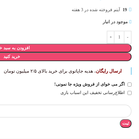
19
آیتم فروخته شده در 3 هفته
موجود در انبار
افزودن به سبد خ
خرید کنید
ارسال رایگان
، هدیه جاپاتوی برای خرید بالای ۲/۵ میلیون تومان
اگر می خوای از فروش ویژه جا نمونی!
اطلاع‌رسانی تخفیف این اسباب بازی
ثبت