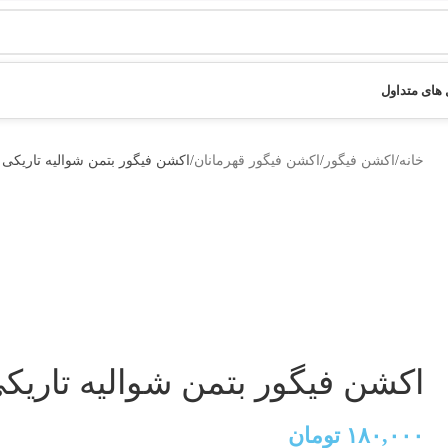
های متداول
خانه
اکشن فیگور
اکشن فیگور قهرمانان
اکشن فیگور بتمن شوالیه تاریکی
اکشن فیگور بتمن شوالیه تاریک
۱۸۰,۰۰۰
تومان