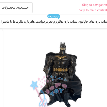
Skip to navigation
Skip to main content
بریم مدرسه
باب بازی های جاپاتوی
اسباب بازی ها
لوازم تحریر
خواندنی‌ها
درباره ما
ارتباط با ما
سوال 