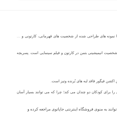
 ها نمونه های طراحی شده از شخصیت های قهرمانی، کارتونی و …
شخصیت انیمیشینی بتمن در کارتون و فیلم سینمایی است. پسربچه
اکشن فیگور فاقد لبه های بُرنده وتیز است.
 برای کودکان دو چندان می کند؛ چرا که می توانند بسیار آسان
انند به منوی فروشگاه اینترنتی جاپاتوی مراجعه کرده و