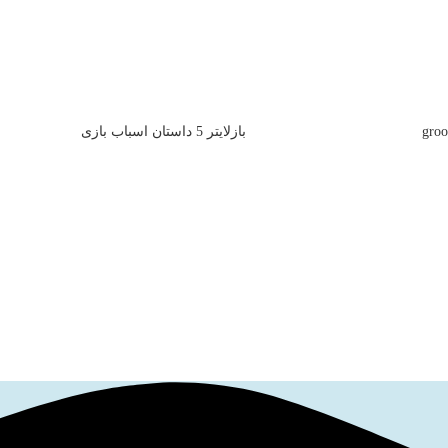
بازلایتر 5 داستان اسباب بازی