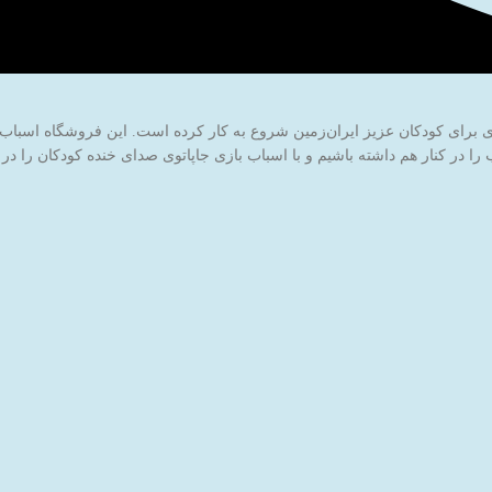
ا در کنار هم داشته باشیم و با اسباب بازی جاپاتوی صدای خنده کودکان را در