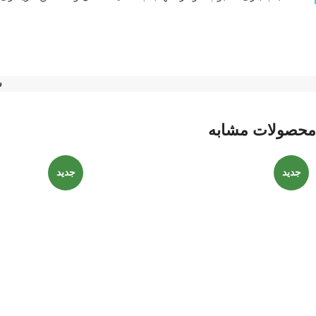
ش
محصولات مشابه
جدید
جدید