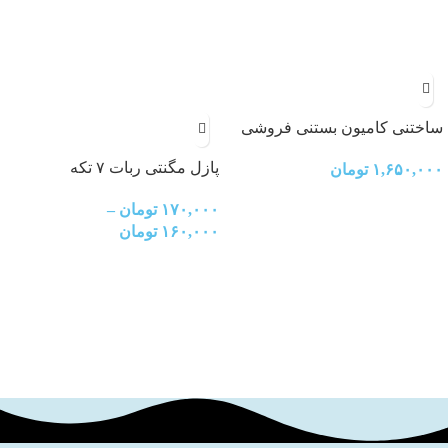
ساختنی کامیون بستنی فروشی
کششی
پازل مگنتی ربات ۷ تکه
۱,۶۵۰,۰۰۰
تومان
۱۷۰,۰۰۰
تومان
–
۱۶۰,۰۰۰
تومان