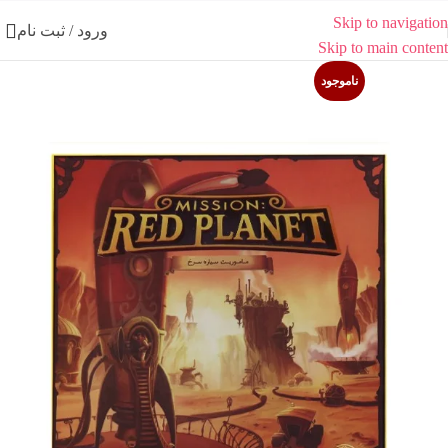
Skip to navigation
ورود / ثبت نام
Skip to main content
ناموجود