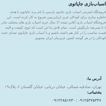
اسباب‌بازی جاپاتوی
فروشگاه اینترنتی اسباب بازی جادوی پارسی با نام برند جاپاتوی با هدف
خاطره سازی برای کودکان عزیز ایران‌زمین شروع به کار کرده است. این
فروشگاه اسباب بازی آنلاین نتیجه 15 سال خرید اسباب بازی های مختلف مادر
2 تا پسربچه بازیگوش است. تمام تلاش ما این است که تنوع، کیفیت و البته
قیمت مناسب را در کنار هم داشته باشیم و با اسباب بازی جاپاتوی صدای خنده
کودکان را در هر گوشه کشور عزیزمان ایران بشنویم.
آدرس ما:
تهران، صادقیه شمالی، خیابان دریانی، خیابان گلستان ۶، پلاک۱۹
پشتیبانی:
۰۹۱۲۲۸۵۱۷۳۰
|
۰۹۱۲۵۳۷۵۳۴۷