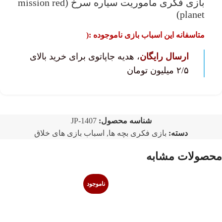
بازی فکری ماموریت سیاره سرخ (mission red
planet)
متاسفانه این اسباب بازی ناموجوده :(
ارسال رایگان
، هدیه جاپاتوی برای خرید بالای
۲/۵ میلیون تومان
شناسه محصول:
JP-1407
دسته:
بازی فکری بچه ها
,
اسباب بازی های خلاق
محصولات مشابه
ناموجود