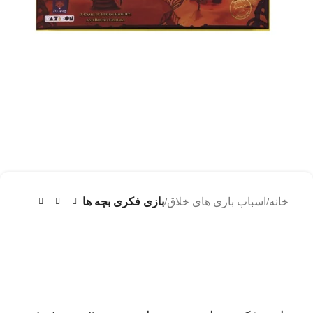
خانه
اسباب بازی های خلاق
بازی فکری بچه ها