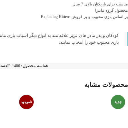
مناسب برای بازیکنان بالای 7 سال
محصول گروه مانترا
بر اساس بازی محبوب و پر فروش Exploding Kittens
کودکان و پدر مادر های عزیز علاقه مند به انواع دیگر اسباب بازی مان
بازی محبوب خود را انتخاب نمایند.
شناسه محصول:
JP-1406
دسته
محصولات مشابه
جدید
ناموجود