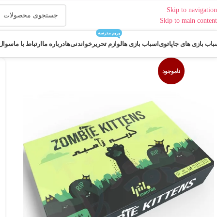
Skip to navigation
Skip to main content
بریم مدرسه
باب بازی های جاپاتوی
اسباب بازی ها
لوازم تحریر
خواندنی‌ها
درباره ما
ارتباط با ما
سوال 
ناموجود