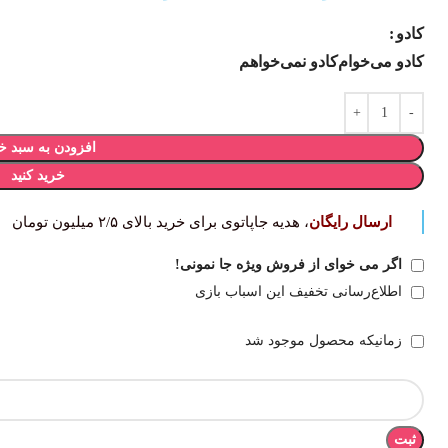
کادو
کادو می‌خوام
کادو نمی‌خواهم
افزودن به سبد خ
خرید کنید
ارسال رایگان
، هدیه جاپاتوی برای خرید بالای ۲/۵ میلیون تومان
اگر می خوای از فروش ویژه جا نمونی!
اطلاع‌رسانی تخفیف این اسباب بازی
زمانیکه محصول موجود شد
ثبت