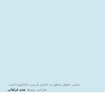
تمامی حقوق متعلق به جادوی پارسی (جاپاتوی) است.
طراحی توسط:
هدی فراهانی