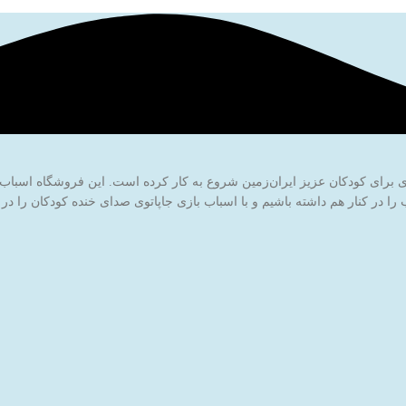
ا در کنار هم داشته باشیم و با اسباب بازی جاپاتوی صدای خنده کودکان را در