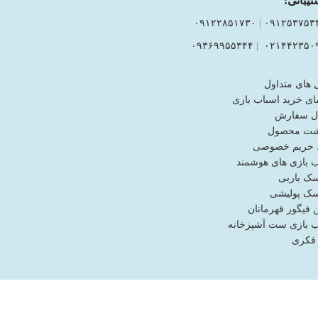
تیبانی:
۰۹۱۲۲۸۵۱۷۳۰
|
۰۹۱۲۵۳۷۵۳
۰۹۳۶۹۹۵۵۳۴۴
|
۰۲۱۴۴۲۳۵۰
 های متداول
ای خرید اسباب بازی
ل سفارش
شت محصول
حریم خصوصی
ب بازی های هوشمند
ک باربی
ک پولیشی
فیگور قهرمانان
ب بازی ست آشپزخانه
 فکری