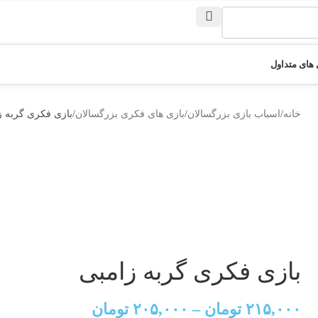
های متداول
خانه
اسباب بازی بزرگسالان
بازی های فکری بزرگسالان
بازی فکری گربه ز
بازی فکری گربه زامبی
۲۱۵,۰۰۰
تومان
–
۲۰۵,۰۰۰
تومان