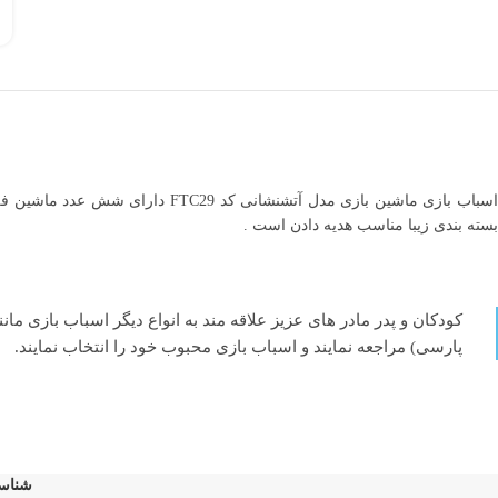
بسته بندی زیبا مناسب هدیه دادن است .
کودکان و پدر مادر های عزیز علاقه مند به انواع دیگر اسباب بازی مان
پارسی) مراجعه نمایند و اسباب بازی محبوب خود را انتخاب نمایند.
شناس