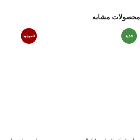
محصولات مشابه
جدید
ناموجود