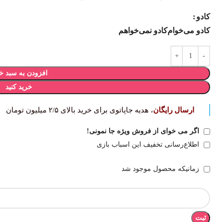
کادو
کادو می‌خوام
کادو نمی‌خواهم
افزودن به سبد خ
خرید کنید
ارسال رایگان
، هدیه جاپاتوی برای خرید بالای ۲/۵ میلیون تومان
اگر می خوای از فروش ویژه جا نمونی!
اطلاع‌رسانی تخفیف این اسباب بازی
زمانیکه محصول موجود شد
ثبت