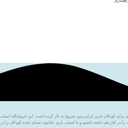
اهسازی
ا در کنار هم داشته باشیم و با اسباب بازی جاپاتوی صدای خنده کودکان را در