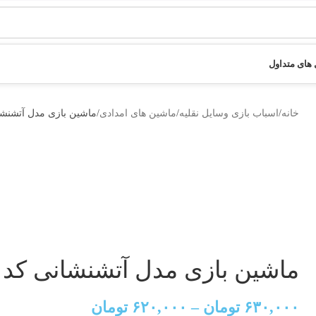
های متداول
خانه
اسباب بازی وسایل نقلیه
ماشین های امدادی
ماشین بازی مدل آتشنشانی ک
ماشین بازی مدل آتشنشانی کد FTC29
۶۳۰,۰۰۰
تومان
–
۶۲۰,۰۰۰
تومان