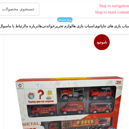
Skip to navigation
Skip to main content
بریم مدرسه
باب بازی های جاپاتوی
اسباب بازی ها
لوازم تحریر
خواندنی‌ها
درباره ما
ارتباط با ما
سوال 
ناموجود