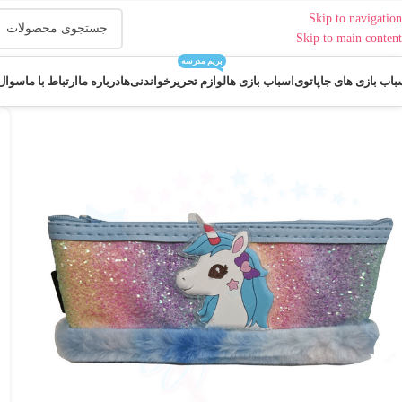
Skip to navigation
Skip to main content
بریم مدرسه
باب بازی های جاپاتوی
اسباب بازی ها
لوازم تحریر
خواندنی‌ها
درباره ما
ارتباط با ما
سوال 