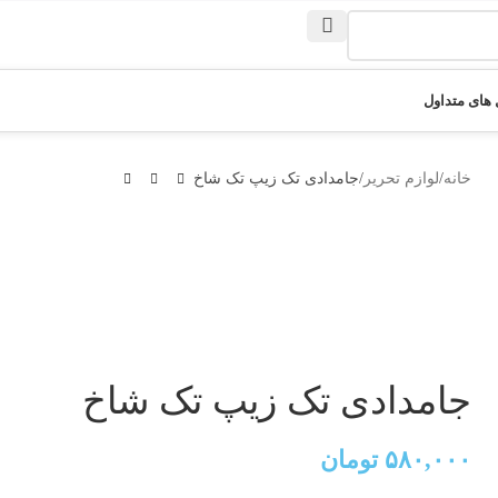
های متداول
خانه
لوازم تحریر
جامدادی تک زیپ تک شاخ
جامدادی تک زیپ تک شاخ
۵۸۰,۰۰۰
تومان