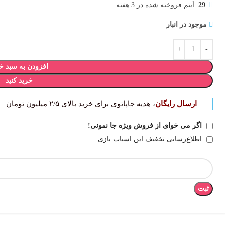
29
آیتم فروخته شده در 3 هفته
موجود در انبار
افزودن به سبد خ
خرید کنید
ارسال رایگان
، هدیه جاپاتوی برای خرید بالای ۲/۵ میلیون تومان
اگر می خوای از فروش ویژه جا نمونی!
اطلاع‌رسانی تخفیف این اسباب بازی
ثبت