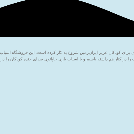
ا در کنار هم داشته باشیم و با اسباب بازی جاپاتوی صدای خنده کودکان را در