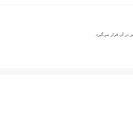
 در آن قرار می‌گیرد.