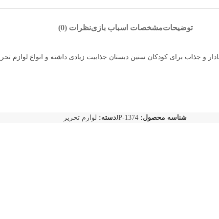
توضیحات
مشخصات اسباب بازی
نظرات (0)
ر و جذاب برای کودکان سنین دبستان جذابیت زیادی داشته و انواع لوازم تحریر
شناسه محصول:
JP-1374
دسته:
لوازم تحریر