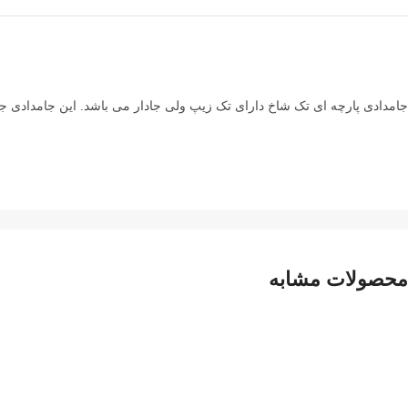
جامدادی پارچه ای تک شاخ دارای تک زیپ ولی جادار می باشد. این جامدادی جادا
محصولات مشابه