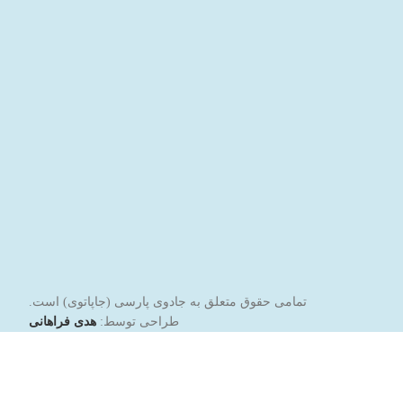
تمامی حقوق متعلق به جادوی پارسی (جاپاتوی) است.
طراحی توسط:
هدی فراهانی