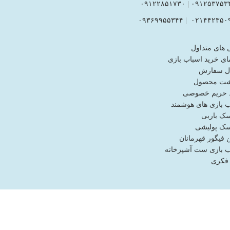
۰۹۱۲۲۸۵۱۷۳۰
|
۰۹۱۲۵۳۷۵۳
۰۹۳۶۹۹۵۵۳۴۴
|
۰۲۱۴۴۲۳۵۰
 های متداول
ای خرید اسباب بازی
ل سفارش
شت محصول
حریم خصوصی
ب بازی های هوشمند
ک باربی
ک پولیشی
فیگور قهرمانان
ب بازی ست آشپزخانه
 فکری