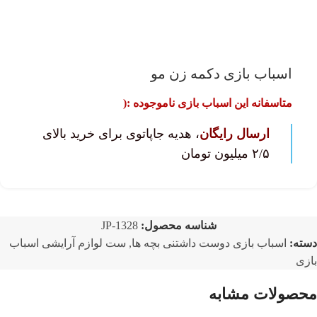
اسباب بازی دکمه زن مو
متاسفانه این اسباب بازی ناموجوده :(
ارسال رایگان
، هدیه جاپاتوی برای خرید بالای
۲/۵ میلیون تومان
شناسه محصول:
JP-1328
دسته:
اسباب بازی دوست داشتنی بچه ها
,
ست لوازم آرایشی اسباب
بازی
محصولات مشابه