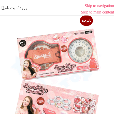
Skip to navigation
ورود / ثبت نام
Skip to main content
ناموجود