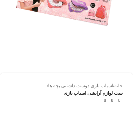
خانه
اسباب بازی دوست داشتنی بچه ها
ست لوازم آرایشی اسباب بازی