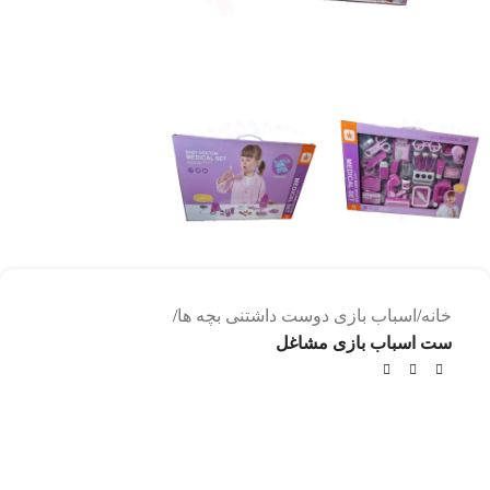
خانه
اسباب بازی دوست داشتنی بچه ها
ست اسباب بازی مشاغل