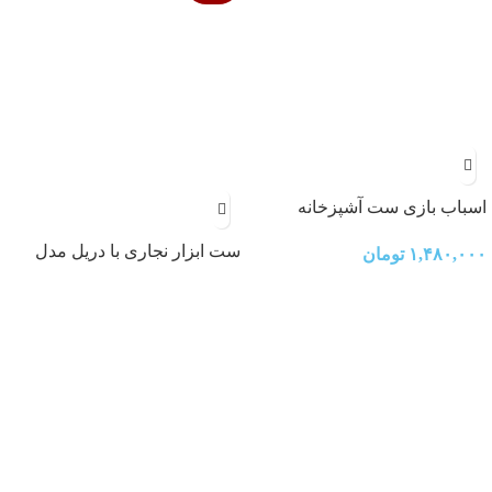
اسباب بازی ست آشپزخانه
موزیکال
ست ابزار نجاری با دریل مدل
۱,۴۸۰,۰۰۰
تومان
۶۱۶