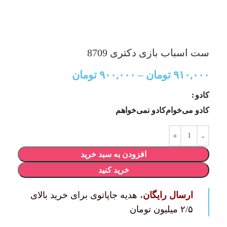
ست اسباب بازی دکتری 8709
۹۱۰,۰۰۰
تومان
–
۹۰۰,۰۰۰
تومان
کادو
کادو می‌خوام
کادو نمی‌خواهم
افزودن به سبد خرید
خرید کنید
ارسال رایگان
، هدیه جاپاتوی برای خرید بالای
۲/۵ میلیون تومان