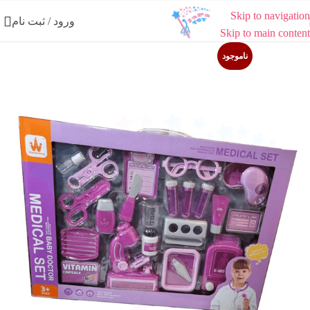
Skip to navigation
ورود / ثبت نام
Skip to main content
ناموجود