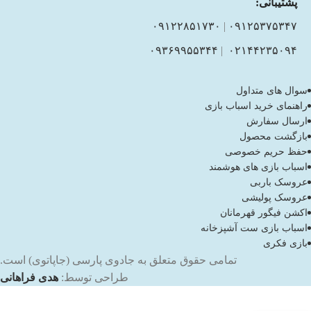
پشتیبانی:
۰۹۱۲۲۸۵۱۷۳۰
|
۰۹۱۲۵۳۷۵۳۴۷
۰۹۳۶۹۹۵۵۳۴۴
|
۰۲۱۴۴۲۳۵۰۹۴
سوال های متداول
راهنمای خرید اسباب بازی
ارسال سفارش
بازگشت محصول
حفظ حریم خصوصی
اسباب بازی های هوشمند
عروسک باربی
عروسک پولیشی
اکشن فیگور قهرمانان
اسباب بازی ست آشپزخانه
بازی فکری
تمامی حقوق متعلق به جادوی پارسی (جاپاتوی) است.
طراحی توسط:
هدی فراهانی