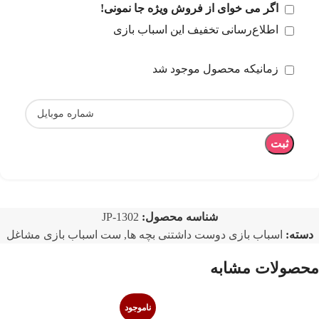
اگر می خوای از فروش ویژه جا نمونی!
اطلاع‌رسانی تخفیف این اسباب بازی
زمانیکه محصول موجود شد
ثبت
شناسه محصول:
JP-1302
دسته:
اسباب بازی دوست داشتنی بچه ها
,
ست اسباب بازی مشاغل
محصولات مشابه
ناموجود