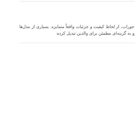
ب، از لحاظ کیفیت و جزئیات واقعاً متمایزه. بسیاری از مدل‌ها
به گزینه‌ای مطمئن برای والدین تبدیل کرده.