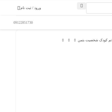
ورود / ثبت نام
09122851730
تم کودک شخصیت بتمن