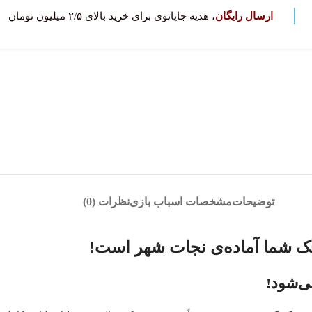
ارسال رایگان
، هدیه جاپاتوی برای خرید بالای ۲/۵ میلیون تومان
توضیحات
مشخصات اسباب بازی
نظرات (0)
ک شما آماده‌ی نجات شهر است!
ی‌شود!