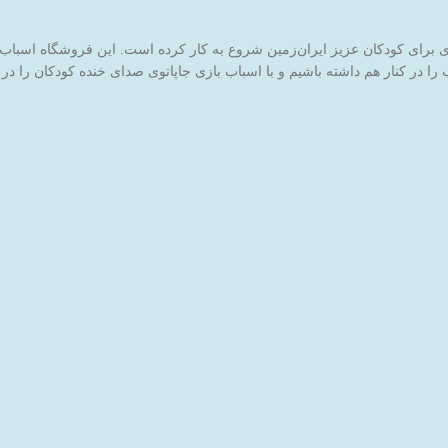
ا در کنار هم داشته باشیم و با اسباب بازی جاپاتوی صدای خنده کودکان را در