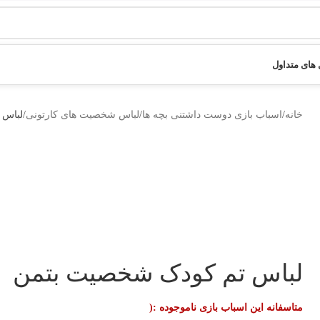
های متداول
خانه
اسباب بازی دوست داشتنی بچه ها
لباس شخصیت های کارتونی
لباس 
لباس تم کودک شخصیت بتمن
متاسفانه این اسباب بازی ناموجوده :(