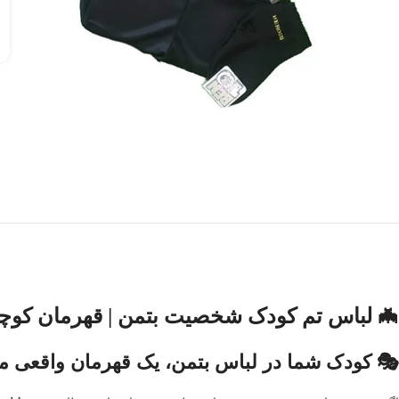
🦇 لباس تم کودک شخصیت بتمن | قهرمان کوچ
🎭 کودک شما در لباس بتمن، یک قهرمان واقعی م