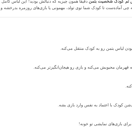
 تم کودک شخصیت بتمن
ماده‌ست تا کودک شما توی تولد، مهمونی یا بازی‌های روزمره بدرخشه و اح
دن لباس بتمن رو به کودک منتقل می‌کنه.
 قهرمان محبوبش می‌کنه و بازی رو هیجان‌انگیزتر می‌کنه.
نه.
ن کودک با اعتماد به نفس وارد بازی بشه.
برای بازی‌های نمایشی تو خونه!