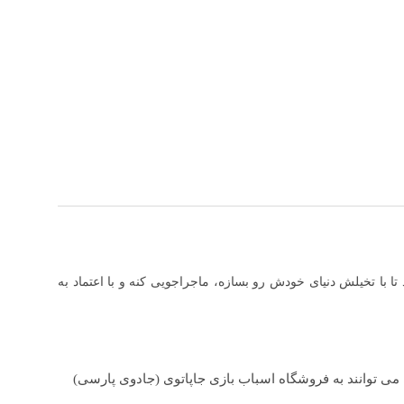
ا با تخیلش دنیای خودش رو بسازه، ماجراجویی کنه و با اعتماد به
می توانند به فروشگاه اسباب بازی جاپاتوی (جادوی پارسی)