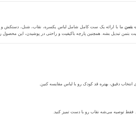
 بتمن
ما با ارائه یک ست کامل شامل لباس یکسره، نقاب، شنل، دستکش و جورا
 بتمن تبدیل بشه. همچنین پارچه باکیفیت و راحتی در پوشیدن، این محصول رو 
 فقط توصیه می‌شه نقاب رو با دست تمیز کنید.