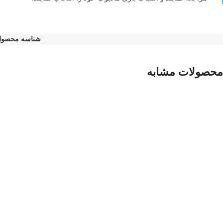
شناسه محصو
محصولات مشابه