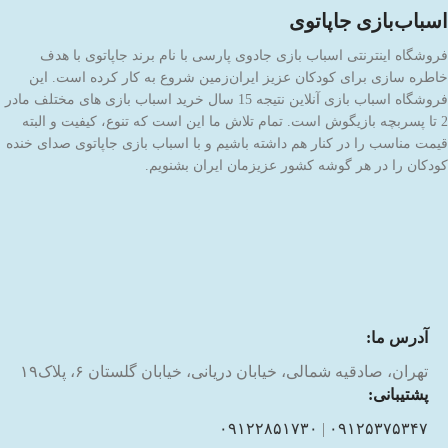
اسباب‌بازی جاپاتوی
فروشگاه اینترنتی اسباب بازی جادوی پارسی با نام برند جاپاتوی با هدف
خاطره سازی برای کودکان عزیز ایران‌زمین شروع به کار کرده است. این
فروشگاه اسباب بازی آنلاین نتیجه 15 سال خرید اسباب بازی های مختلف مادر
2 تا پسربچه بازیگوش است. تمام تلاش ما این است که تنوع، کیفیت و البته
قیمت مناسب را در کنار هم داشته باشیم و با اسباب بازی جاپاتوی صدای خنده
کودکان را در هر گوشه کشور عزیزمان ایران بشنویم.
آدرس ما:
تهران، صادقیه شمالی، خیابان دریانی، خیابان گلستان ۶، پلاک۱۹
پشتیبانی:
۰۹۱۲۲۸۵۱۷۳۰
|
۰۹۱۲۵۳۷۵۳۴۷