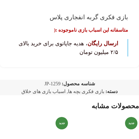
بازی فکری گربه انفجاری پلاس
متاسفانه این اسباب بازی ناموجوده :(
ارسال رایگان
، هدیه جاپاتوی برای خرید بالای
۲/۵ میلیون تومان
شناسه محصول:
JP-1259
دسته:
بازی فکری بچه ها
,
اسباب بازی های خلاق
محصولات مشابه
جدید
جدید