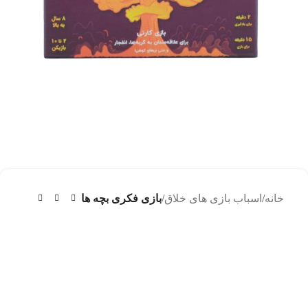
خانه
اسباب بازی های خلاق
بازی فکری بچه ها