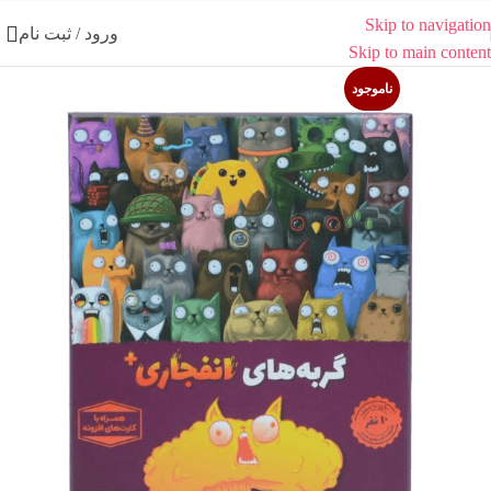
Skip to navigation
ورود / ثبت نام
Skip to main content
ناموجود